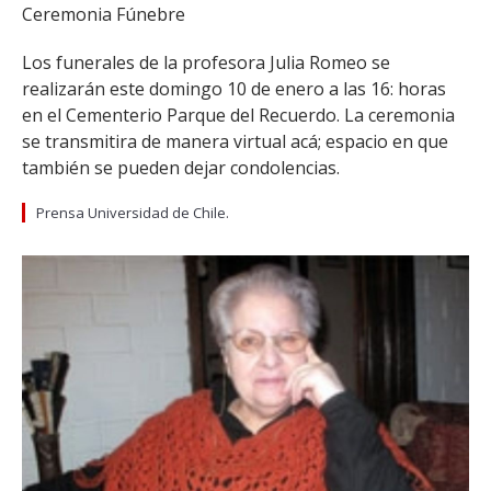
Ceremonia Fúnebre
Los funerales de la profesora Julia Romeo se
realizarán este domingo 10 de enero a las 16: horas
en el Cementerio Parque del Recuerdo. La ceremonia
se transmitira de manera virtual acá; espacio en que
también se pueden dejar condolencias.
Prensa Universidad de Chile.