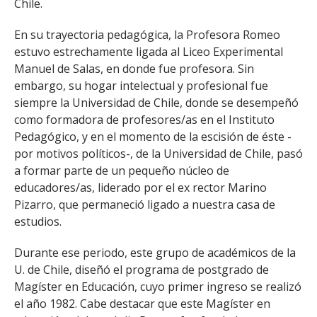
Chile.
En su trayectoria pedagógica, la Profesora Romeo
estuvo estrechamente ligada al Liceo Experimental
Manuel de Salas, en donde fue profesora. Sin
embargo, su hogar intelectual y profesional fue
siempre la Universidad de Chile, donde se desempeñó
como formadora de profesores/as en el Instituto
Pedagógico, y en el momento de la escisión de éste -
por motivos políticos-, de la Universidad de Chile, pasó
a formar parte de un pequeño núcleo de
educadores/as, liderado por el ex rector Marino
Pizarro, que permaneció ligado a nuestra casa de
estudios.
Durante ese periodo, este grupo de académicos de la
U. de Chile, diseñó el programa de postgrado de
Magíster en Educación, cuyo primer ingreso se realizó
el año 1982. Cabe destacar que este Magíster en