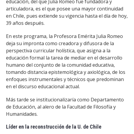
educación, del que Julia Romeo fue fundadora y
articuladora, es el que posee una mayor continuidad
en Chile, pues extiende su vigencia hasta el día de hoy,
39 años después.
En este programa, la Profesora Emérita Julia Romeo
deja su impronta como creadora y difusora de la
perspectiva curricular holística, que asigna a la
educación formal la tarea de mediar en el desarrollo
humano del conjunto de la comunidad educativa,
tomando distancia epistemológica y axiológica, de los
enfoques instrumentales y técnicos que predominan
en el discurso educacional actual.
Más tarde se institucionalizaría como Departamento
de Educación, al alero de la Facultad de Filosofía y
Humanidades.
Líder en la reconstrucción de la U. de Chile