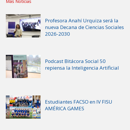
Más Noticias
Profesora Anahí Urquiza será la
nueva Decana de Ciencias Sociales
2026-2030
Podcast Bitácora Social 50
repiensa la Inteligencia Artificial
Estudiantes FACSO en IV FISU
AMÉRICA GAMES