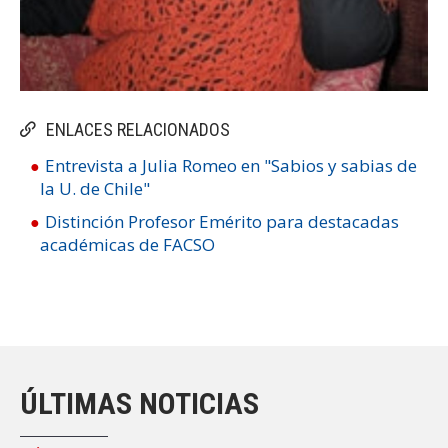
ENLACES RELACIONADOS
Entrevista a Julia Romeo en "Sabios y sabias de
la U. de Chile"
Distinción Profesor Emérito para destacadas
académicas de FACSO
ÚLTIMAS NOTICIAS