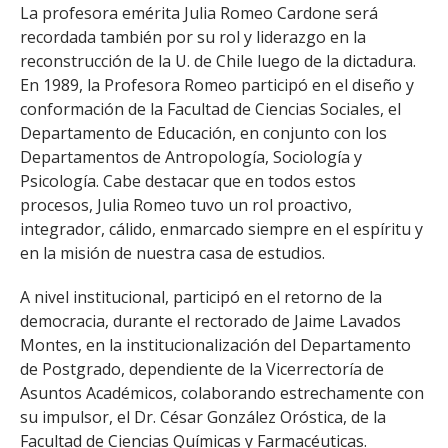
La profesora emérita Julia Romeo Cardone será
recordada también por su rol y liderazgo en la
reconstrucción de la U. de Chile luego de la dictadura.
En 1989, la Profesora Romeo participó en el diseño y
conformación de la Facultad de Ciencias Sociales, el
Departamento de Educación, en conjunto con los
Departamentos de Antropología, Sociología y
Psicología. Cabe destacar que en todos estos
procesos, Julia Romeo tuvo un rol proactivo,
integrador, cálido, enmarcado siempre en el espíritu y
en la misión de nuestra casa de estudios.
A nivel institucional, participó en el retorno de la
democracia, durante el rectorado de Jaime Lavados
Montes, en la institucionalización del Departamento
de Postgrado, dependiente de la Vicerrectoría de
Asuntos Académicos, colaborando estrechamente con
su impulsor, el Dr. César González Oróstica, de la
Facultad de Ciencias Químicas y Farmacéuticas.