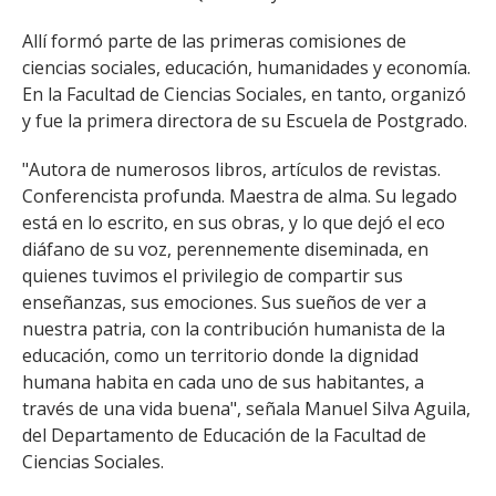
Allí formó parte de las primeras comisiones de
ciencias sociales, educación, humanidades y economía.
En la Facultad de Ciencias Sociales, en tanto, organizó
y fue la primera directora de su Escuela de Postgrado.
"Autora de numerosos libros, artículos de revistas.
Conferencista profunda. Maestra de alma. Su legado
está en lo escrito, en sus obras, y lo que dejó el eco
diáfano de su voz, perennemente diseminada, en
quienes tuvimos el privilegio de compartir sus
enseñanzas, sus emociones. Sus sueños de ver a
nuestra patria, con la contribución humanista de la
educación, como un territorio donde la dignidad
humana habita en cada uno de sus habitantes, a
través de una vida buena", señala Manuel Silva Aguila,
del Departamento de Educación de la Facultad de
Ciencias Sociales.