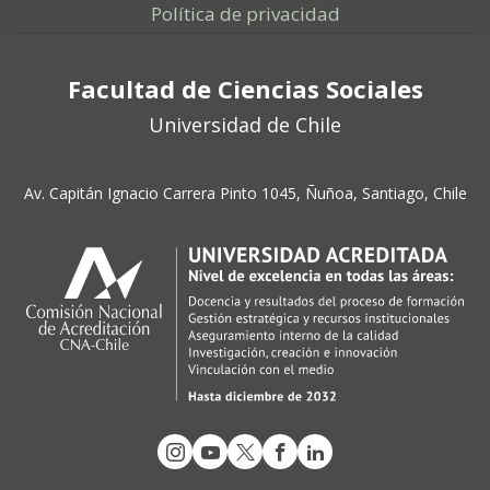
Política de privacidad
Facultad de Ciencias Sociales
Universidad de Chile
Av. Capitán Ignacio Carrera Pinto 1045, Ñuñoa, Santiago, Chile