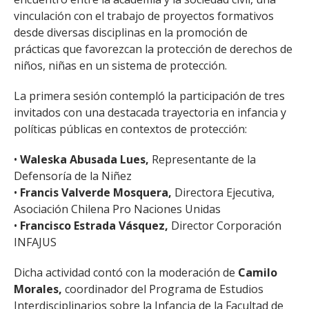
vinculación con el trabajo de proyectos formativos
desde diversas disciplinas en la promoción de
prácticas que favorezcan la protección de derechos de
niños, niñas en un sistema de protección.
La primera sesión contempló la participación de tres
invitados con una destacada trayectoria en infancia y
políticas públicas en contextos de protección:
•
Waleska Abusada Lues,
Representante de la
Defensoría de la Niñez
•
Francis Valverde Mosquera,
Directora Ejecutiva,
Asociación Chilena Pro Naciones Unidas
•
Francisco Estrada Vásquez,
Director Corporación
INFAJUS
Dicha actividad contó con la moderación de
Camilo
Morales,
coordinador del Programa de Estudios
Interdisciplinarios sobre la Infancia de la Facultad de