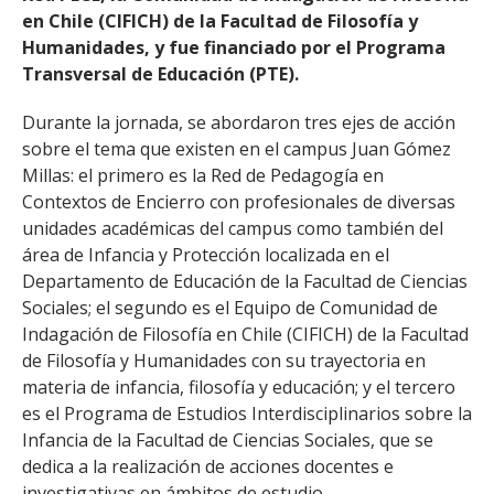
en Chile (CIFICH) de la Facultad de Filosofía y
Humanidades, y fue financiado por el Programa
Transversal de Educación (PTE).
Durante la jornada, se abordaron tres ejes de acción
sobre el tema que existen en el campus Juan Gómez
Millas: el primero es la Red de Pedagogía en
Contextos de Encierro con profesionales de diversas
unidades académicas del campus como también del
área de Infancia y Protección localizada en el
Departamento de Educación de la Facultad de Ciencias
Sociales; el segundo es el Equipo de Comunidad de
Indagación de Filosofía en Chile (CIFICH) de la Facultad
de Filosofía y Humanidades con su trayectoria en
materia de infancia, filosofía y educación; y el tercero
es el Programa de Estudios Interdisciplinarios sobre la
Infancia de la Facultad de Ciencias Sociales, que se
dedica a la realización de acciones docentes e
investigativas en ámbitos de estudio