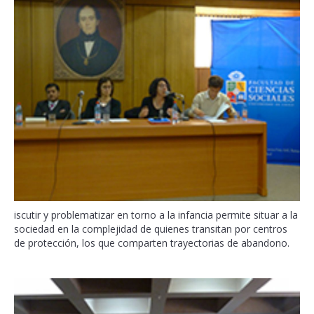
iscutir y problematizar en torno a la infancia permite situar a la
sociedad en la complejidad de quienes transitan por centros
de protección, los que comparten trayectorias de abandono.