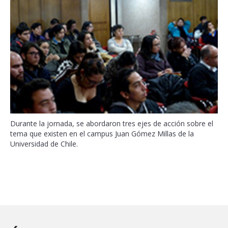
Durante la jornada, se abordaron tres ejes de acción sobre el
tema que existen en el campus Juan Gómez Millas de la
Universidad de Chile.