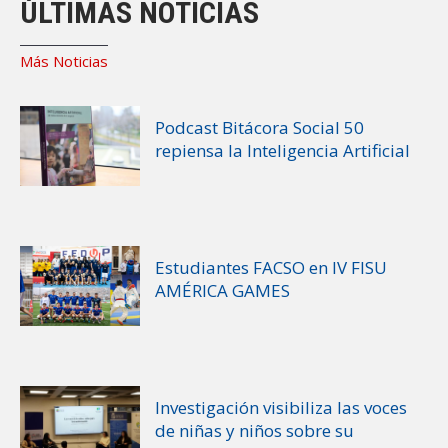
ÚLTIMAS NOTICIAS
Más Noticias
Podcast Bitácora Social 50
repiensa la Inteligencia Artificial
Estudiantes FACSO en IV FISU
AMÉRICA GAMES
Investigación visibiliza las voces
de niñas y niños sobre su