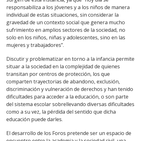
responsabiliza a los jóvenes y a los niños de manera
individual de estas situaciones, sin considerar la
gravedad de un contexto social que genera mucho
sufrimiento en amplios sectores de la sociedad, no
solo en los niños, niñas y adolescentes, sino en las
mujeres y trabajadores”.
Discutir y problematizar en torno a la infancia permite
situar a la sociedad en la complejidad de quienes
transitan por centros de protección, los que
comparten trayectorias de abandono, exclusión,
discriminación y vulneración de derechos y han tenido
dificultades para acceder a la educación, o son parte
del sistema escolar sobrellevando diversas dificultades
como a su vez, la pérdida del sentido que dicha
educación puede darles.
El desarrollo de los Foros pretende ser un espacio de
encuentro entre la academia y la sociedad civil, una