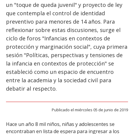
ESTUDIANTES
un "toque de queda juvenil" y proyecto de ley
que contempla el control de identidad
ACADÉMICOS
preventivo para menores de 14 años. Para
FUNCIONARIOS
reflexionar sobre estas discusiones, surge el
EGRESADOS
ciclo de foros "Infancias en contextos de
protección y marginación social", cuya primera
sesión "Políticas, perspectivas y tensiones de
la infancia en contextos de protección" se
estableció como un espacio de encuentro
entre la academia y la sociedad civil para
debatir al respecto.
Publicado el miércoles 05 de junio de 2019
Hace un año 8 mil niños, niñas y adolescentes se
encontraban en lista de espera para ingresar a los