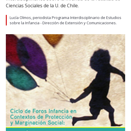
Ciencias Sociales de la U. de Chile.
Lucía Olmos, periodista Programa Interdisciplinario de Estudios
sobre la Infancia - Dirección de Extensión y Comunicaciones.