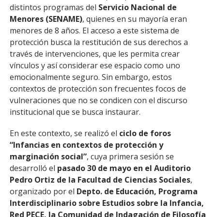
distintos programas del
Servicio Nacional de
Menores (SENAME)
, quienes en su mayoría eran
menores de 8 años. El acceso a este sistema de
protección busca la restitución de sus derechos a
través de intervenciones, que les permita crear
vínculos y así considerar ese espacio como uno
emocionalmente seguro. Sin embargo, estos
contextos de protección son frecuentes focos de
vulneraciones que no se condicen con el discurso
institucional que se busca instaurar.
En este contexto, se realizó el
ciclo de foros
“Infancias en contextos de protección y
marginación social”
, cuya primera sesión se
desarrolló el
pasado 30 de mayo en el Auditorio
Pedro Ortiz de la Facultad de Ciencias Sociales
,
organizado por el
Depto. de Educación, Programa
Interdisciplinario sobre Estudios sobre la Infancia,
Red PECE, la Comunidad de Indagación de Filosofía