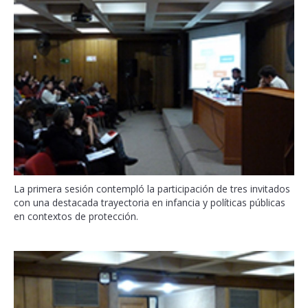
La primera sesión contempló la participación de tres invitados
con una destacada trayectoria en infancia y políticas públicas
en contextos de protección.