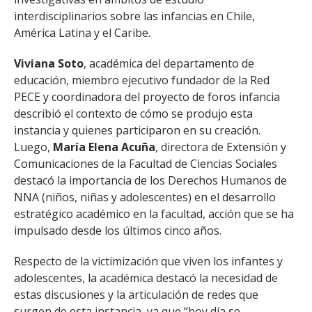
interdisciplinarios sobre las infancias en Chile,
América Latina y el Caribe.
Viviana Soto
, académica del departamento de
educación, miembro ejecutivo fundador de la Red
PECE y coordinadora del proyecto de foros infancia
describió el contexto de cómo se produjo esta
instancia y quienes participaron en su creación.
Luego,
María Elena Acuña
, directora de Extensión y
Comunicaciones de la Facultad de Ciencias Sociales
destacó la importancia de los Derechos Humanos de
NNA (niños, niñas y adolescentes) en el desarrollo
estratégico académico en la facultad, acción que se ha
impulsado desde los últimos cinco años.
Respecto de la victimización que viven los infantes y
adolescentes, la académica destacó la necesidad de
estas discusiones y la articulación de redes que
surgen de esta instancia, ya que “hoy día se