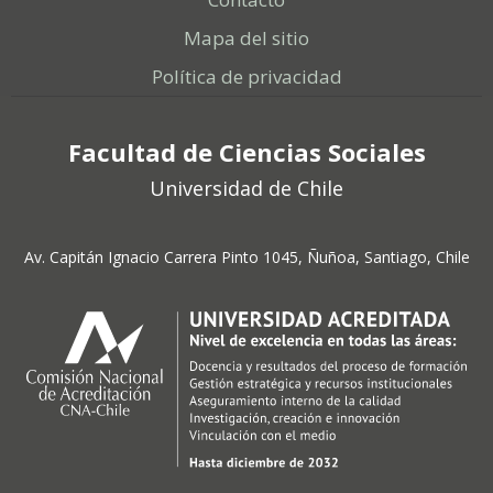
Mapa del sitio
Política de privacidad
Facultad de Ciencias Sociales
Universidad de Chile
Av. Capitán Ignacio Carrera Pinto 1045, Ñuñoa, Santiago, Chile