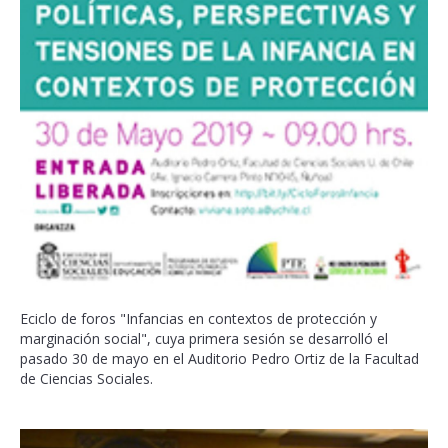
Eciclo de foros "Infancias en contextos de protección y
marginación social", cuya primera sesión se desarrolló el
pasado 30 de mayo en el Auditorio Pedro Ortiz de la Facultad
de Ciencias Sociales.