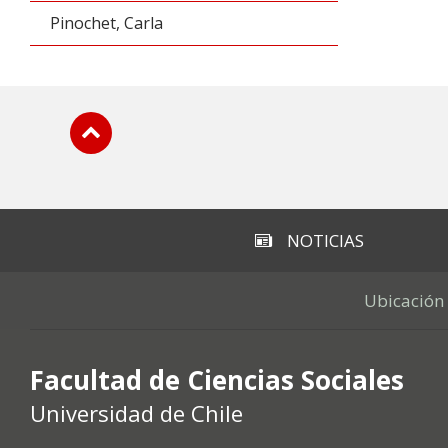
Pinochet, Carla
Subir
NOTICIAS
Ubicación
Facultad de Ciencias Sociales
Universidad de Chile