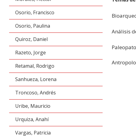
Osorio, Francisco
Bioarqueo
Osorio, Paulina
Análisis 
Quiroz, Daniel
Paleopato
Razeto, Jorge
Antropolo
Retamal, Rodrigo
Sanhueza, Lorena
Troncoso, Andrés
Uribe, Mauricio
Urquiza, Anahí
Vargas, Patricia