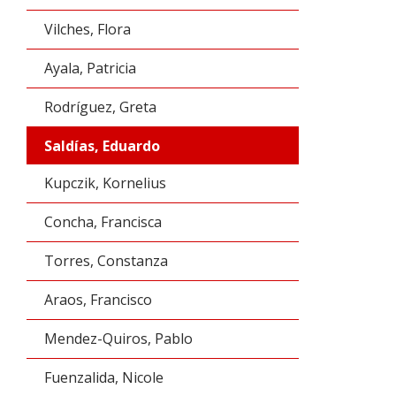
Vilches, Flora
Ayala, Patricia
Rodríguez, Greta
Saldías, Eduardo
Kupczik, Kornelius
Concha, Francisca
Torres, Constanza
Araos, Francisco
Mendez-Quiros, Pablo
Fuenzalida, Nicole