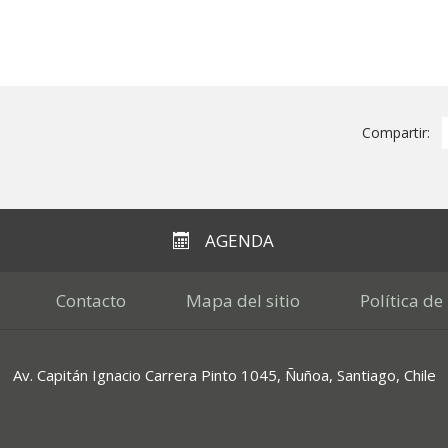
Compartir:
AGENDA
Contacto
Mapa del sitio
Política de
Av. Capitán Ignacio Carrera Pinto 1045, Ñuñoa, Santiago, Chile