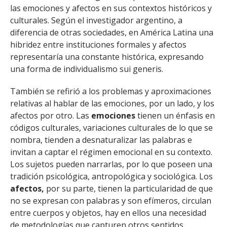
las emociones y afectos en sus contextos históricos y
culturales. Según el investigador argentino, a
diferencia de otras sociedades, en América Latina una
hibridez entre instituciones formales y afectos
representaría una constante histórica, expresando
una forma de individualismo sui generis.
También se refirió a los problemas y aproximaciones
relativas al hablar de las emociones, por un lado, y los
afectos por otro. Las
emociones
tienen un énfasis en
códigos culturales, variaciones culturales de lo que se
nombra, tienden a desnaturalizar las palabras e
invitan a captar el régimen emocional en su contexto.
Los sujetos pueden narrarlas, por lo que poseen una
tradición psicológica, antropológica y sociológica. Los
afectos,
por su parte, tienen la particularidad de que
no se expresan con palabras y son efímeros, circulan
entre cuerpos y objetos, hay en ellos una necesidad
de metodologías que capturen otros sentidos