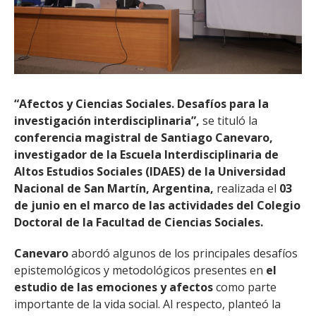
“Afectos y Ciencias Sociales. Desafíos para la
investigación interdisciplinaria”,
se tituló la
conferencia magistral de Santiago Canevaro,
investigador de la Escuela Interdisciplinaria de
Altos Estudios Sociales (IDAES) de la Universidad
Nacional de San Martín, Argentina,
realizada el
03
de junio en el marco de las actividades del Colegio
Doctoral de la Facultad de Ciencias Sociales.
Canevaro
abordó algunos de los principales desafíos
epistemológicos y metodológicos presentes en
el
estudio de las emociones y afectos
como parte
importante de la vida social. Al respecto, planteó la