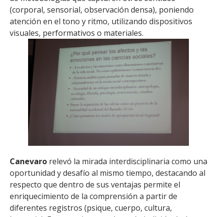
(corporal, sensorial, observación densa), poniendo
atención en el tono y ritmo, utilizando dispositivos
visuales, performativos o materiales.
Canevaro
relevó la mirada interdisciplinaria como una
oportunidad y desafío al mismo tiempo, destacando al
respecto que dentro de sus ventajas permite el
enriquecimiento de la comprensión a partir de
diferentes registros (psique, cuerpo, cultura,