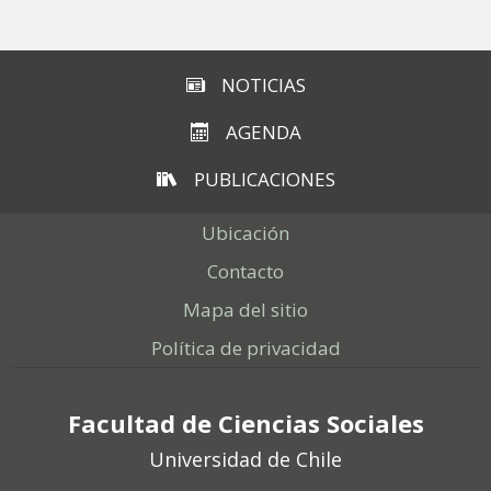
NOTICIAS
AGENDA
PUBLICACIONES
Ubicación
Contacto
Mapa del sitio
Política de privacidad
Facultad de Ciencias Sociales
Universidad de Chile