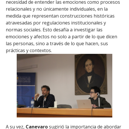
necesidad de entender las emociones como procesos
relacionales y no únicamente individuales, en la
medida que representan construcciones históricas
atravesadas por regulaciones institucionales y
normas sociales. Esto desafía a investigar las
emociones y afectos no solo a partir de lo que dicen
las personas, sino a través de lo que hacen, sus
prácticas y contextos.
A su vez,
Canevaro
sugirió la importancia de abordar