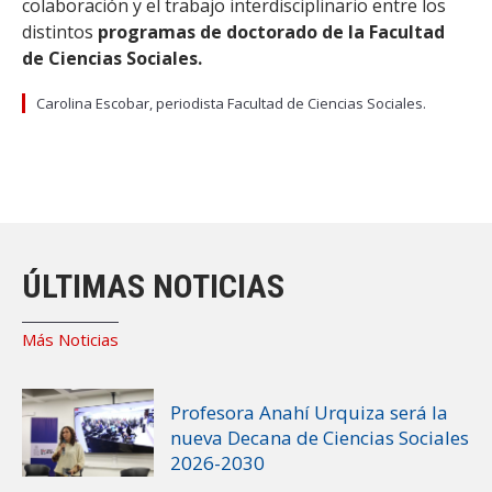
colaboración y el trabajo interdisciplinario entre los
distintos
programas de doctorado de la Facultad
de Ciencias Sociales.
Carolina Escobar, periodista Facultad de Ciencias Sociales.
ÚLTIMAS NOTICIAS
Más Noticias
Profesora Anahí Urquiza será la
nueva Decana de Ciencias Sociales
2026-2030