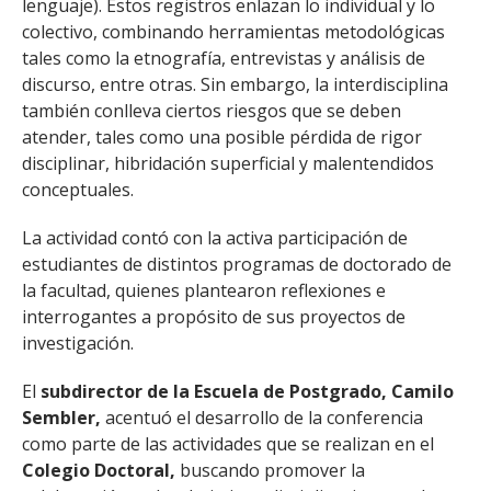
lenguaje). Estos registros enlazan lo individual y lo
colectivo, combinando herramientas metodológicas
tales como la etnografía, entrevistas y análisis de
discurso, entre otras. Sin embargo, la interdisciplina
también conlleva ciertos riesgos que se deben
atender, tales como una posible pérdida de rigor
disciplinar, hibridación superficial y malentendidos
conceptuales.
La actividad contó con la activa participación de
estudiantes de distintos programas de doctorado de
la facultad, quienes plantearon reflexiones e
interrogantes a propósito de sus proyectos de
investigación.
El
subdirector de la Escuela de Postgrado, Camilo
Sembler,
acentuó el desarrollo de la conferencia
como parte de las actividades que se realizan en el
Colegio Doctoral,
buscando promover la