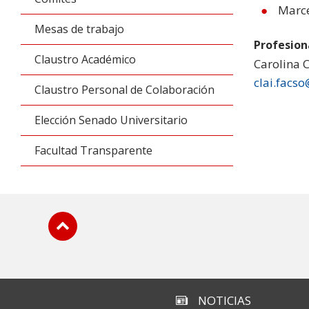
Marce
Mesas de trabajo
Profesion
Claustro Académico
Carolina C
clai.facso
Claustro Personal de Colaboración
Elección Senado Universitario
Facultad Transparente
Subir
NOTICIAS