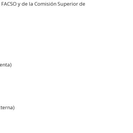
 FACSO y de la Comisión Superior de
enta)
terna)