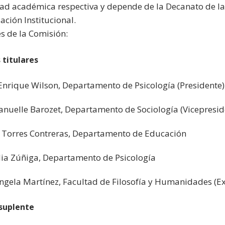
dad académica respectiva y depende de la Decanato de la
ción Institucional.
s de la Comisión:
titulares
Enrique Wilson, Departamento de Psicología (Presidente)
uelle Barozet, Departamento de Sociología (Vicepresid
Torres Contreras, Departamento de Educación
ia Zúñiga, Departamento de Psicología
ngela Martínez, Facultad de Filosofía y Humanidades (Ex
suplente