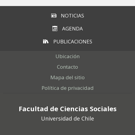
NOTICIAS
AGENDA
PUBLICACIONES
Ubicación
Contacto
Mapa del sitio
Política de privacidad
Facultad de Ciencias Sociales
Universidad de Chile