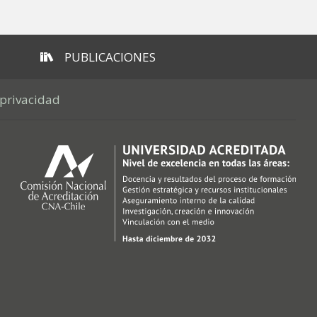
PUBLICACIONES
 privacidad