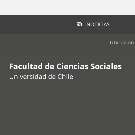
Subir
NOTICIAS
Ubicación
Facultad de Ciencias Sociales
Universidad de Chile