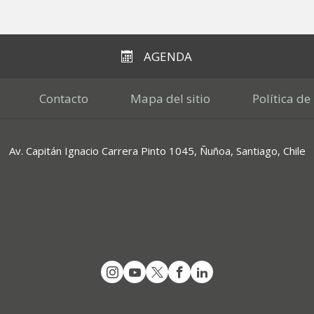
AGENDA
Contacto
Mapa del sitio
Política de
Av. Capitán Ignacio Carrera Pinto 1045, Ñuñoa, Santiago, Chile