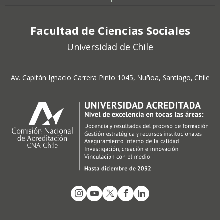
Facultad de Ciencias Sociales
Universidad de Chile
Av. Capitán Ignacio Carrera Pinto 1045, Ñuñoa, Santiago, Chile