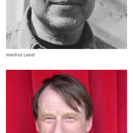
Manfred Liebel