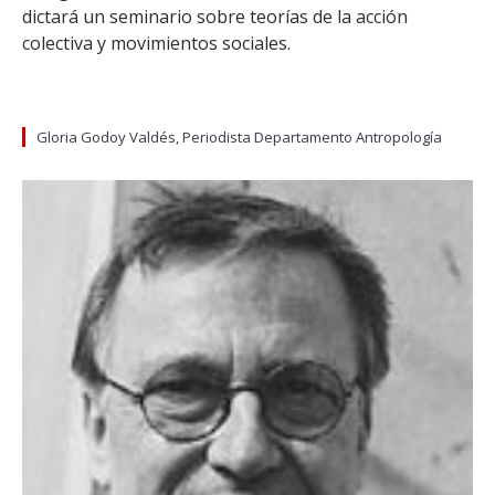
dictará un seminario sobre teorías de la acción
colectiva y movimientos sociales.
Gloria Godoy Valdés, Periodista Departamento Antropología