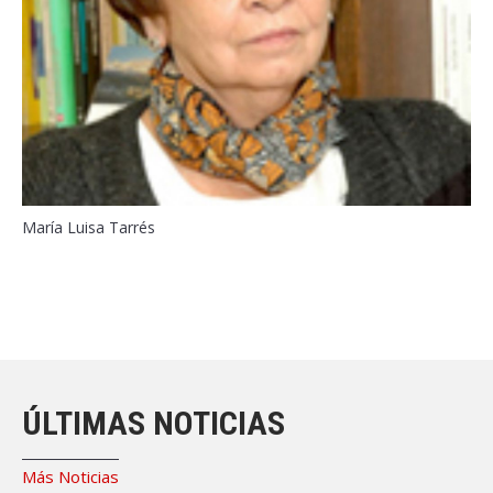
María Luisa Tarrés
ÚLTIMAS NOTICIAS
Más Noticias