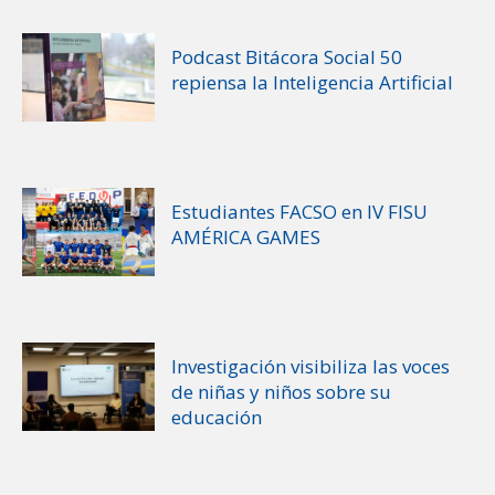
Podcast Bitácora Social 50
repiensa la Inteligencia Artificial
Estudiantes FACSO en IV FISU
AMÉRICA GAMES
Investigación visibiliza las voces
de niñas y niños sobre su
educación