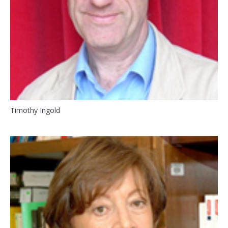
Timothy Ingold