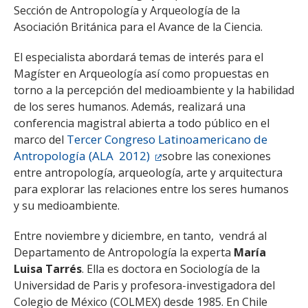
Sección de Antropología y Arqueología de la
Asociación Británica para el Avance de la Ciencia.
El especialista abordará temas de interés para el
Magíster en Arqueología así como propuestas en
torno a la percepción del medioambiente y la habilidad
de los seres humanos. Además, realizará una
conferencia magistral abierta a todo público en el
Tercer Congreso Latinoamericano de
marco del
Antropología (ALA 2012)
sobre las conexiones
entre antropología, arqueología, arte y arquitectura
para explorar las relaciones entre los seres humanos
y su medioambiente.
Entre noviembre y diciembre, en tanto, vendrá al
Departamento de Antropología la experta
María
Luisa Tarrés
. Ella es doctora en Sociología de la
Universidad de Paris y profesora-investigadora del
Colegio de México (COLMEX) desde 1985. En Chile