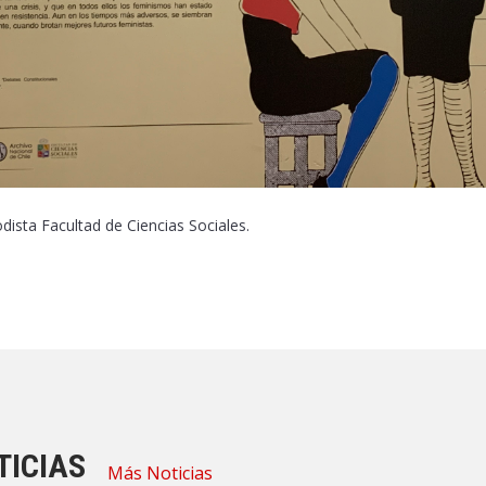
dista Facultad de Ciencias Sociales.
TICIAS
Más Noticias