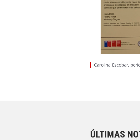
Carolina Escobar, perio
ÚLTIMAS NO