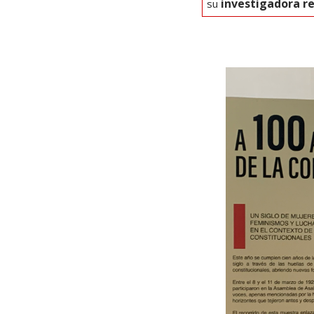
investigadora re
su