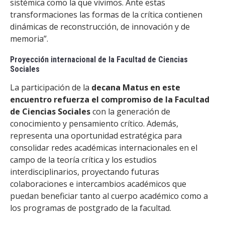
sistémica como la que vivimos. Ante estas
transformaciones las formas de la crítica contienen
dinámicas de reconstrucción, de innovación y de
memoria”.
Proyección internacional de la Facultad de Ciencias
Sociales
La participación de la
decana Matus en este
encuentro refuerza el compromiso de la Facultad
de Ciencias Sociales
con la generación de
conocimiento y pensamiento crítico. Además,
representa una oportunidad estratégica para
consolidar redes académicas internacionales en el
campo de la teoría crítica y los estudios
interdisciplinarios, proyectando futuras
colaboraciones e intercambios académicos que
puedan beneficiar tanto al cuerpo académico como a
los programas de postgrado de la facultad.