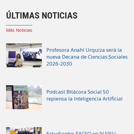
ÚLTIMAS NOTICIAS
Más Noticias
Profesora Anahí Urquiza será la
nueva Decana de Ciencias Sociales
2026-2030
Podcast Bitácora Social 50
repiensa la Inteligencia Artificial
Estudiantes FACSO en IV FISU