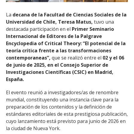
La
decana de la Facultad de Ciencias Sociales de la
Universidad de Chile, Teresa Matus,
tuvo una
destacada participación en el
Primer Seminario
Internacional de Editores de la Palgrave
Encyclopedia of Critical Theory: “El potencial de la
teoría crítica frente a las transformaciones
contemporaneas”,
que se realizó entre el
02 y el 06
de junio de 2025, en el Consejo Superior de
Investigaciones Científicas (CSIC) en Madrid,
España.
El evento reunió a investigadores/as de renombre
mundial, constituyendo una instancia clave para la
preparación de los contenidos y la definición de
estándares editoriales de esta prestigiosa publicación,
cuyo lanzamiento está previsto para junio de 2026 en
la ciudad de Nueva York.