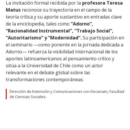
La invitación formal recibida por la
profesora Teresa
Matus
reconoce su trayectoria en el campo de la
teoría crítica y su aporte sustantivo en entradas clave
de la enciclopedia, tales como
“Adorno”,
“Racionalidad Instrumental”, “Trabajo Social”,
“Autoritarismo” y “Modernidad”.
Su participación en
el seminario —como ponente en la jornada dedicada a
Adorno— refuerza la visibilidad internacional de los
aportes latinoamericanos al pensamiento crítico y
sitúa a la Universidad de Chile como un actor
relevante en el debate global sobre las
transformaciones contemporáneas.
Dirección de Extensión y Comunicaciones con Decanato, Facultad
de Ciencias Sociales.