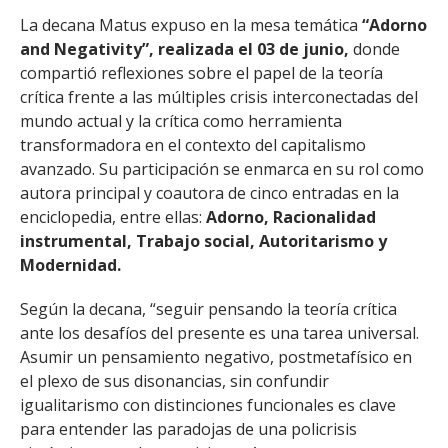
La decana Matus expuso en la mesa temática
“Adorno
and Negativity”, realizada el 03 de junio,
donde
compartió reflexiones sobre el papel de la teoría
crítica frente a las múltiples crisis interconectadas del
mundo actual y la crítica como herramienta
transformadora en el contexto del capitalismo
avanzado. Su participación se enmarca en su rol como
autora principal y coautora de cinco entradas en la
enciclopedia, entre ellas:
Adorno, Racionalidad
instrumental, Trabajo social, Autoritarismo y
Modernidad.
Según la decana, “seguir pensando la teoría crítica
ante los desafíos del presente es una tarea universal.
Asumir un pensamiento negativo, postmetafísico en
el plexo de sus disonancias, sin confundir
igualitarismo con distinciones funcionales es clave
para entender las paradojas de una policrisis