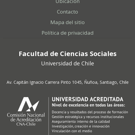
Ubicación
Contacto
Mapa del sitio
Política de privacidad
Facultad de Ciencias Sociales
Universidad de Chile
Av. Capitán Ignacio Carrera Pinto 1045, Ñuñoa, Santiago, Chile