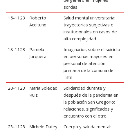
sordas
15-1123
Roberto
Salud mental universitaria:
Aceituno
trayectorias subjetivas e
institucionales en casos de
alta complejidad.
18-1123
Pamela
Imaginarios sobre el suicidio
Jorquera
en personas mayores en
personal de atención
primaria de la comuna de
Tiltil
20-1123
María Soledad
Solidaridad durante y
Ruiz
después de la pandemia en
la población San Gregorio:
relaciones, significados y
encuentro con el otro.
23-1123
Michele Dufey
Cuerpo y saluda mental: