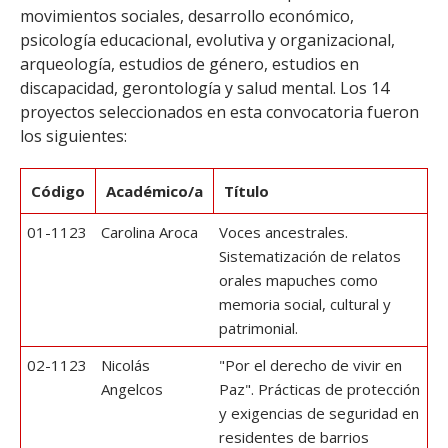
movimientos sociales, desarrollo económico,
psicología educacional, evolutiva y organizacional,
arqueología, estudios de género, estudios en
discapacidad, gerontología y salud mental. Los 14
proyectos seleccionados en esta convocatoria fueron
los siguientes:
Código
Académico/a
Título
01-1123
Carolina Aroca
Voces ancestrales.
Sistematización de relatos
orales mapuches como
memoria social, cultural y
patrimonial.
02-1123
Nicolás
"Por el derecho de vivir en
Angelcos
Paz". Prácticas de protección
y exigencias de seguridad en
residentes de barrios