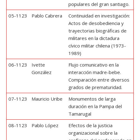
populares del gran santiago.
05-1123
Pablo Cabrera
Continuidad en investigación:
Actos de desobediencia y
trayectorias biográficas de
militares en la dictadura
cívico militar chilena (1973-
1989)
06-1123
Ivette
Flujo comunicativo en la
González
interacción madre-bebe.
Comparación entre diversos
grados de prematuridad.
07-1123
Mauricio Uribe
Monumentos de larga
duración en la Pampa del
Tamarugal
08-1123
Pablo López
Efectos de la justicia
organizacional sobre la