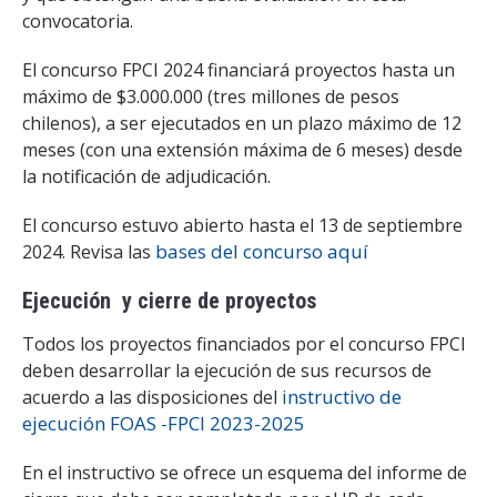
convocatoria.
El concurso FPCI 2024 financiará proyectos hasta un
máximo de $3.000.000 (tres millones de pesos
chilenos), a ser ejecutados en un plazo máximo de 12
meses (con una extensión máxima de 6 meses) desde
la notificación de adjudicación.
El concurso estuvo abierto hasta el 13 de septiembre
bases del concurso aquí
2024. Revisa las
Ejecución y cierre de proyectos
Todos los proyectos financiados por el concurso FPCI
deben desarrollar la ejecución de sus recursos de
instructivo de
acuerdo a las disposiciones del
ejecución FOAS -FPCI 2023-2025
En el instructivo se ofrece un esquema del informe de