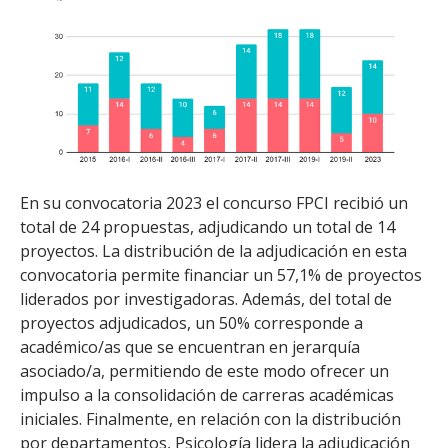
En su convocatoria 2023 el concurso FPCI recibió un
total de 24 propuestas, adjudicando un total de 14
proyectos. La distribución de la adjudicación en esta
convocatoria permite financiar un 57,1% de proyectos
liderados por investigadoras. Además, del total de
proyectos adjudicados, un 50% corresponde a
académico/as que se encuentran en jerarquía
asociado/a, permitiendo de este modo ofrecer un
impulso a la consolidación de carreras académicas
iniciales. Finalmente, en relación con la distribución
por departamentos, Psicología lidera la adjudicación