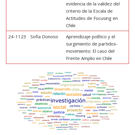
evidencia de la validez del
criterio de la Escala de
Actitudes de Focusing en
Chile
24-1123
Sofia Donoso
Aprendizaje político y el
surgimiento de partidos-
movimiento: El caso del
Frente Amplio en Chile