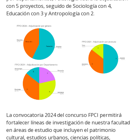
con 5 proyectos, seguido de Sociología con 4,
Educación con 3 y Antropología con 2.
La convocatoria 2024 del concurso FPCI permitirá
fortalecer líneas de investigación de nuestra facultad
en áreas de estudio que incluyen el patrimonio
cultural, estudios urbanos, ciencias políticas,