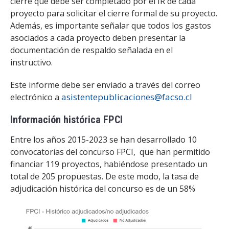
cierre que debe ser completado por el IR de cada
proyecto para solicitar el cierre formal de su proyecto.
Además, es importante señalar que todos los gastos
asociados a cada proyecto deben presentar la
documentación de respaldo señalada en el
instructivo.
Este informe debe ser enviado a través del correo
asistentepublicaciones@facso.cl
electrónico a
Información histórica FPCI
Entre los años 2015-2023 se han desarrollado 10
convocatorias del concurso FPCI, que han permitido
financiar 119 proyectos, habiéndose presentado un
total de 205 propuestas. De este modo, la tasa de
adjudicación histórica del concurso es de un 58%