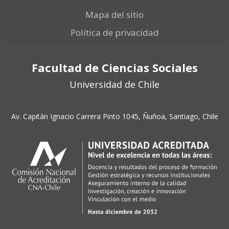
Mapa del sitio
Política de privacidad
Facultad de Ciencias Sociales
Universidad de Chile
Av. Capitán Ignacio Carrera Pinto 1045, Ñuñoa, Santiago, Chile