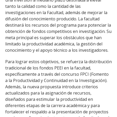
una inversión a mediano plazo destinada a elevar
tanto la calidad como la cantidad de las
investigaciones en la Facultad, además de mejorar la
difusión del conocimiento producido. La facultad
destinará los recursos del programa para potenciar la
obtención de fondos competitivos en investigación. Su
meta principal es superar los obstáculos que han
limitado la productividad académica, la gestión del
conocimiento y el apoyo técnico a los investigadores.
Para lograr estos objetivos, se refuerza la distribución
tradicional de los fondos PEEI en la facultad,
específicamente a través del concurso FPCI (Fomento
a la Productividad y Continuidad en la Investigación).
Además, la nueva propuesta introduce criterios
actualizados para la asignación de recursos,
diseñados para estimular la productividad en
diferentes etapas de la carrera académica y para
fortalecer el respaldo a la presentación de proyectos