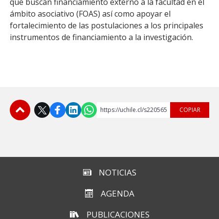
que buscan financiamiento externo a la facultad en el
ámbito asociativo (FOAS) así como apoyar el
fortalecimiento de las postulaciones a los principales
instrumentos de financiamiento a la investigación.
https://uchile.cl/s220565
COPIAR
Subir
NOTICIAS
AGENDA
PUBLICACIONES