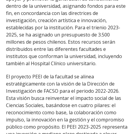
ESTUDIANTES
dentro de la universidad, asignando fondos para este
fin, en concordancia con las directrices de
ACADÉMICOS
investigación, creación artística e innovación,
FUNCIONARIOS
establecidas por la institución. Para el trienio 2023-
2025, se ha asignado un presupuesto de 3.500
EGRESADOS
millones de pesos chilenos. Estos recursos serán
distribuidos entre las diferentes facultades e
institutos que conforman la universidad, incluyendo
también al Hospital Clínico universitario.
El proyecto PEEI de la facultad se alinea
estratégicamente con la visión de la Dirección de
Investigación de FACSO para el periodo 2022-2026.
Esta visión busca reinventar el impacto social de las
Ciencias Sociales, basándose en cuatro pilares: el
reconocimiento como base, la colaboración como
impulso, la innovación en la gestión y el compromiso
público como propósito. El PEEI 2023-2025 representa