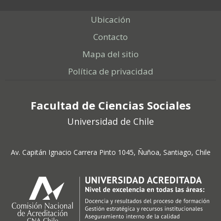
Ubicación
Contacto
Mapa del sitio
Política de privacidad
Facultad de Ciencias Sociales
Universidad de Chile
Av. Capitán Ignacio Carrera Pinto 1045, Ñuñoa, Santiago, Chile