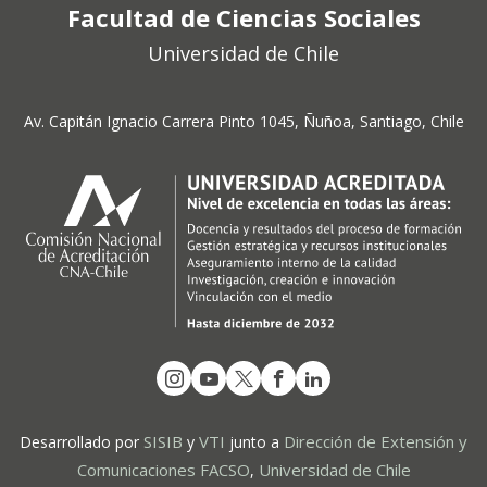
Facultad de Ciencias Sociales
Universidad de Chile
Av. Capitán Ignacio Carrera Pinto 1045, Ñuñoa, Santiago, Chile
SISIB
VTI
Dirección de Extensión y
Desarrollado por
y
junto a
Comunicaciones FACSO
Universidad de Chile
,