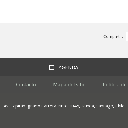
Compartir:
AGENDA
Contacto
Mapa del sitio
Política de
Av. Capitán Ignacio Carrera Pinto 1045, Ñuñoa, Santiago, Chile