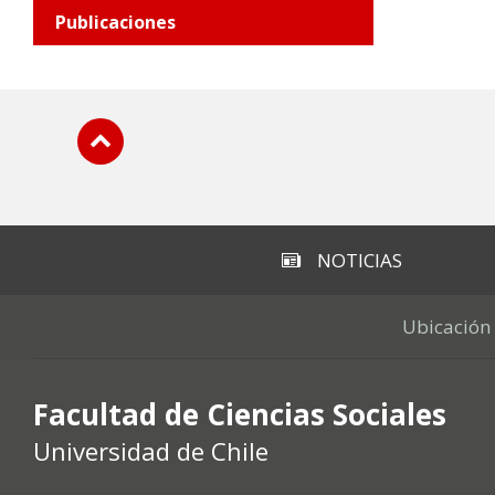
Publicaciones
Subir
NOTICIAS
Ubicación
Facultad de Ciencias Sociales
Universidad de Chile