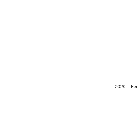
2020
Fo