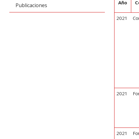
Año
C
Publicaciones
2021
Co
2021
Fo
2021
Fo