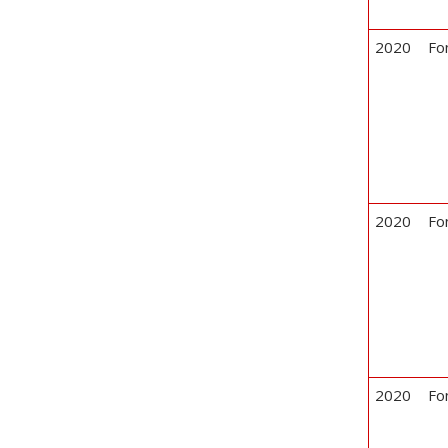
2020
Fo
2020
Fo
2020
Fo