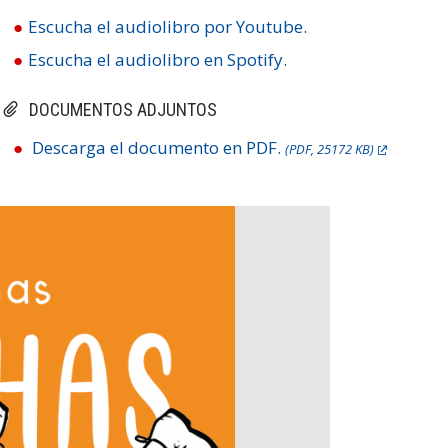
Escucha el audiolibro por Youtube.
Escucha el audiolibro en Spotify.
DOCUMENTOS ADJUNTOS
Descarga el documento en PDF.
(PDF, 25172 KB)