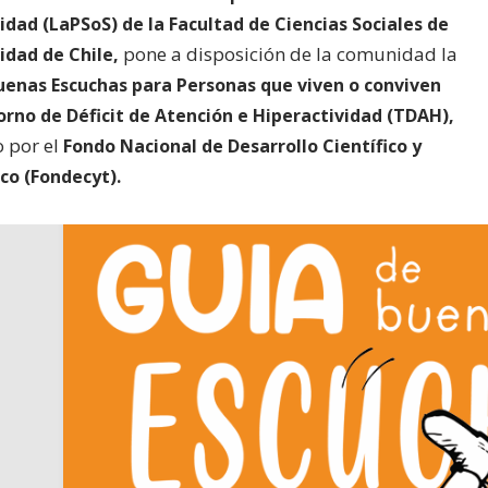
idad (LaPSoS) de la Facultad de Ciencias Sociales de
pone a disposición de la comunidad la
idad de Chile,
uenas Escuchas para Personas que viven o conviven
orno de Déficit de Atención e Hiperactividad (TDAH),
o por el
Fondo Nacional de Desarrollo Científico y
co (Fondecyt).