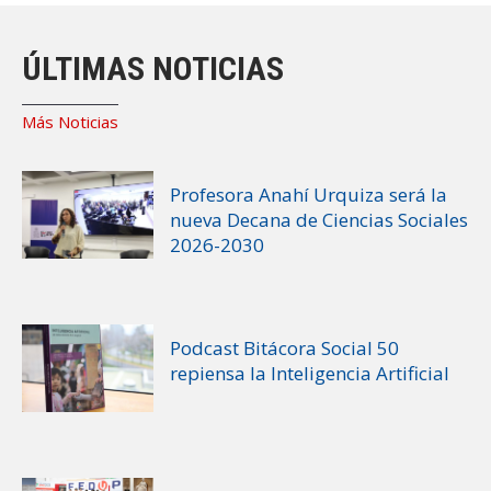
ÚLTIMAS NOTICIAS
Más Noticias
Profesora Anahí Urquiza será la
nueva Decana de Ciencias Sociales
2026-2030
Podcast Bitácora Social 50
repiensa la Inteligencia Artificial