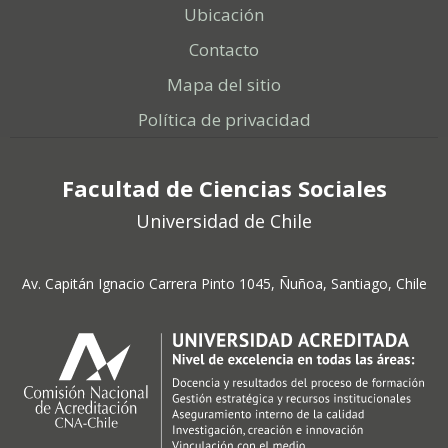
Ubicación
Contacto
Mapa del sitio
Política de privacidad
Facultad de Ciencias Sociales
Universidad de Chile
Av. Capitán Ignacio Carrera Pinto 1045, Ñuñoa, Santiago, Chile