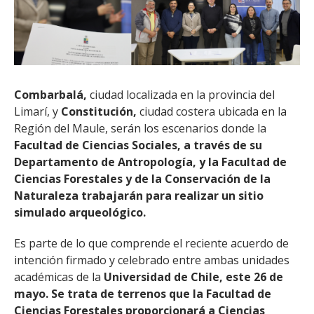
Combarbalá,
ciudad localizada en la provincia del
Limarí, y
Constitución,
ciudad costera ubicada en la
Región del Maule, serán los escenarios donde la
Facultad de Ciencias Sociales, a través de su
Departamento de Antropología, y la Facultad de
Ciencias Forestales y de la Conservación de la
Naturaleza trabajarán para realizar un sitio
simulado arqueológico.
Es parte de lo que comprende el reciente acuerdo de
intención firmado y celebrado entre ambas unidades
académicas de la
Universidad de Chile, este 26 de
mayo. Se trata de terrenos que la Facultad de
Ciencias Forestales proporcionará a Ciencias