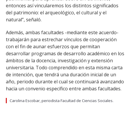
entonces así vincularemos los distintos significados
del patrimonio: el arqueológico, el cultural y el
natural”, señaló.
Además, ambas facultades -mediante este acuerdo-
trabajarán para estrechar vínculos de cooperación
con el fin de aunar esfuerzos que permitan
desarrollar programas de desarrollo académico en los
ámbitos de la docencia, investigación y extensión
universitaria. Todo comprendido en esta misma carta
de intención, que tendrá una duración inicial de un
año, periodo durante el cual se continuará avanzando
hacia un convenio específico entre ambas facultades.
Carolina Escobar, periodista Facultad de Ciencias Sociales.