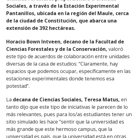
Sociales, a través de la Estación Experimental
Pantanillos, ubicada en la región del Maule, cerca
de la ciudad de Constitución, que abarca una
extensión de 392 hectáreas.
Horacio Bown Intveen, decano de la Facultad de
Ciencias Forestales y de la Conservación,
valoró
este tipo de acuerdos de colaboración entre unidades
diversas de la casa de estudios: “Claramente, hay
espacios que podemos ocupar, específicamente en las
estaciones experimentales donde tenemos esa
potestad”.
La
decana de Ciencias Sociales, Teresa Matus,
en
tanto dijo que este tipo de iniciativas le parecen de lo
más relevantes, pues para los/as estudiantes tener un
sitio simulado les hace “sentir que la universidad es
más grande que este hermoso campus, que la
universidad es país, que la universidad está en otras