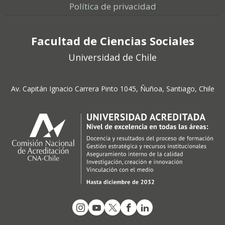
Política de privacidad
Facultad de Ciencias Sociales
Universidad de Chile
Av. Capitán Ignacio Carrera Pinto 1045, Ñuñoa, Santiago, Chile