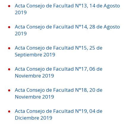
ESTUDIANTES
Acta Consejo de Facultad N°13, 14 de Agosto
2019
ACADÉMICOS
FUNCIONARIOS
Acta Consejo de Facultad N°14, 28 de Agosto
2019
EGRESADOS
Acta Consejo de Facultad N°15, 25 de
Septiembre 2019
Acta Consejo de Facultad N°17, 06 de
Noviembre 2019
Acta Consejo de Facultad N°18, 20 de
Noviembre 2019
Acta Consejo de Facultad N°19, 04 de
Diciembre 2019