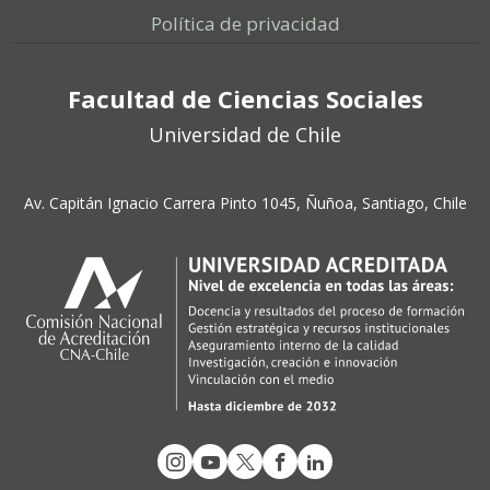
Política de privacidad
Facultad de Ciencias Sociales
Universidad de Chile
Av. Capitán Ignacio Carrera Pinto 1045, Ñuñoa, Santiago, Chile