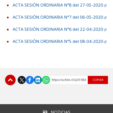
ACTA SESIÓN ORDINARIA N°8 del 27-05-2020
ACTA SESIÓN ORDINARIA N°7 del 06-05-2020
ACTA SESIÓN ORDINARIA N°6 del 22-04-2020
ACTA SESIÓN ORDINARIA N°5 del 08-04-2020
https://uchile.cl/s201983
COPIAR
Subir
NOTICIAS