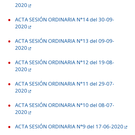
ESTUDIANTES
2020
ACADÉMICOS
ACTA SESIÓN ORDINARIA N°14 del 30-09-
FUNCIONARIOS
2020
EGRESADOS
ACTA SESIÓN ORDINARIA N°13 del 09-09-
2020
ACTA SESIÓN ORDINARIA N°12 del 19-08-
2020
ACTA SESIÓN ORDINARIA N°11 del 29-07-
2020
ACTA SESIÓN ORDINARIA N°10 del 08-07-
2020
ACTA SESIÓN ORDINARIA N°9 del 17-06-2020