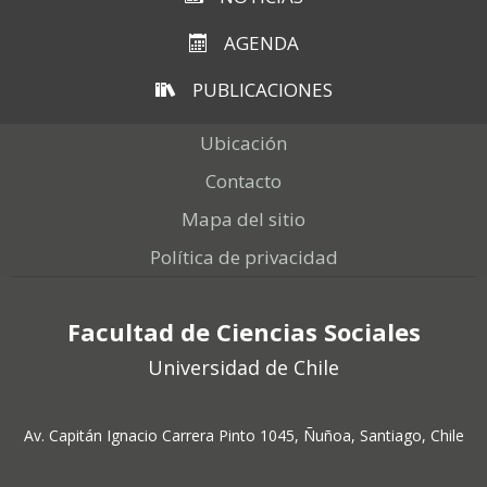
AGENDA
PUBLICACIONES
Ubicación
Contacto
Mapa del sitio
Política de privacidad
Facultad de Ciencias Sociales
Universidad de Chile
Av. Capitán Ignacio Carrera Pinto 1045, Ñuñoa, Santiago, Chile