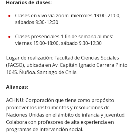
Horarios de clases:
Clases en vivo vía zoom: miércoles 19:00-21:00,
sábados 9:30-12:30
Clases presenciales 1 fin de semana al mes:
viernes 15:00-18:00, sábado 9:30-12:30
Lugar de realización: Facultad de Ciencias Sociales
(FACSO), ubicada en Av. Capitán Ignacio Carrera Pinto
1045. Ñuñoa. Santiago de Chile.
Alianzas:
ACHNU: Corporación que tiene como propósito
promover los instrumentos y resoluciones de
Naciones Unidas en el ámbito de infancia y juventud.
Colabora con profesores de alta experiencia en
programas de intervención social.