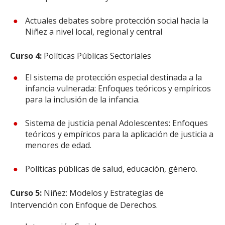
Actuales debates sobre protección social hacia la
Niñez a nivel local, regional y central
Curso 4:
Políticas Públicas Sectoriales
El sistema de protección especial destinada a la
infancia vulnerada: Enfoques teóricos y empíricos
para la inclusión de la infancia.
Sistema de justicia penal Adolescentes: Enfoques
teóricos y empíricos para la aplicación de justicia a
menores de edad.
Políticas públicas de salud, educación, género.
Curso 5:
Niñez: Modelos y Estrategias de
Intervención con Enfoque de Derechos.