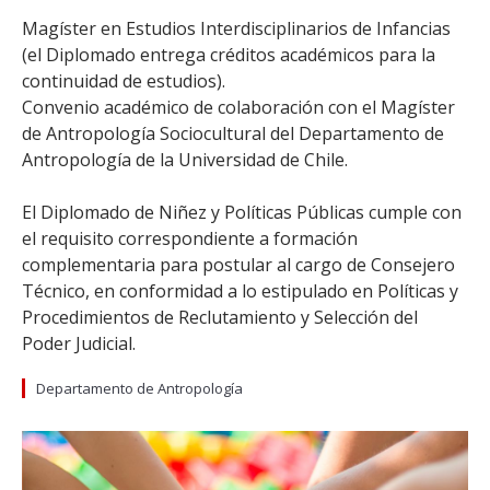
Magíster en Estudios Interdisciplinarios de Infancias
(el Diplomado entrega créditos académicos para la
continuidad de estudios).
Convenio académico de colaboración con el Magíster
de Antropología Sociocultural del Departamento de
Antropología de la Universidad de Chile.
El Diplomado de Niñez y Políticas Públicas cumple con
el requisito correspondiente a formación
complementaria para postular al cargo de Consejero
Técnico, en conformidad a lo estipulado en Políticas y
Procedimientos de Reclutamiento y Selección del
Poder Judicial.
Departamento de Antropología