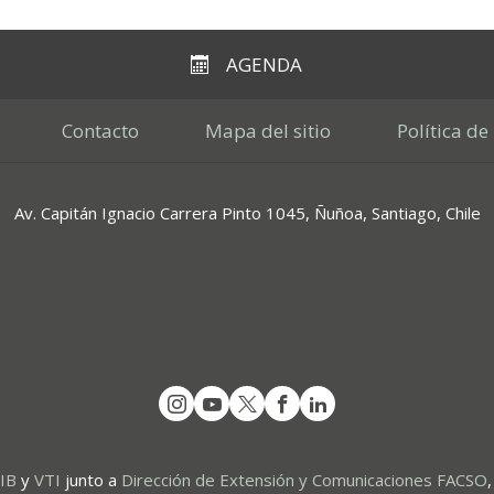
AGENDA
Contacto
Mapa del sitio
Política de
Av. Capitán Ignacio Carrera Pinto 1045, Ñuñoa, Santiago, Chile
SIB
y
VTI
junto a
Dirección de Extensión y Comunicaciones FACSO