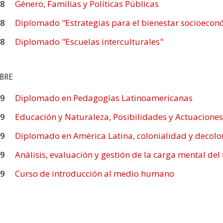
/8
Género, Familias y Políticas Públicas
/8
Diplomado "Estrategias para el bienestar socioecon
/8
Diplomado "Escuelas interculturales"
BRE
/9
Diplomado en Pedagogías Latinoamericanas
/9
Educación y Naturaleza, Posibilidades y Actuaciones
/9
Diplomado en América Latina, colonialidad y decolo
/9
Análisis, evaluación y gestión de la carga mental del
/9
Curso de introducción al medio humano