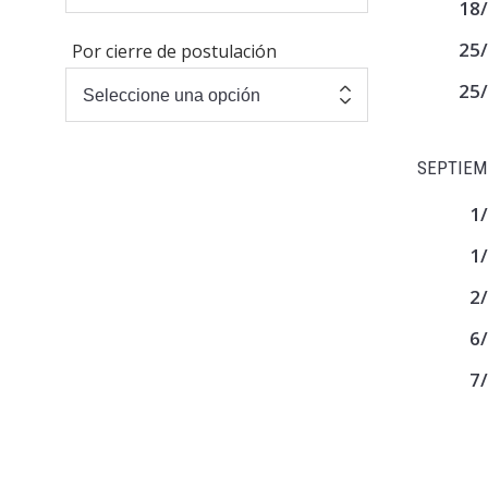
18
25
Por cierre de postulación
25
SEPTIEM
1
1
2
6
7