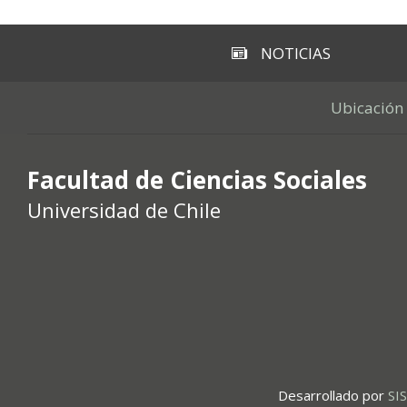
NOTICIAS
Ubicación
Facultad de Ciencias Sociales
Universidad de Chile
Desarrollado por
SI