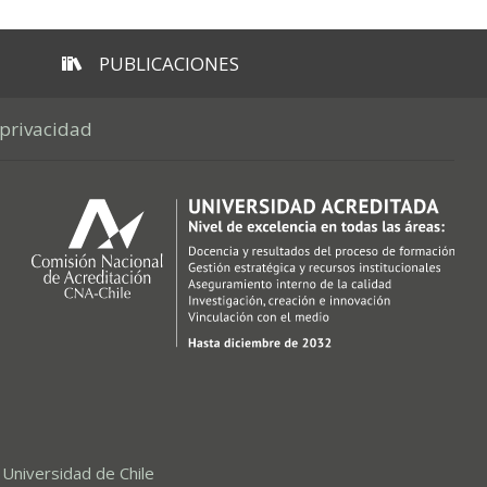
PUBLICACIONES
 privacidad
,
Universidad de Chile