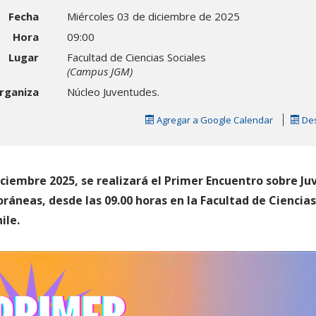
Fecha
Miércoles 03 de diciembre de 2025
Hora
09:00
Lugar
Facultad de Ciencias Sociales
(Campus JGM)
rganiza
Núcleo Juventudes.
Agregar a Google Calendar
Des
iciembre 2025, se realizará el Primer Encuentro sobre J
áneas, desde las 09.00 horas en la Facultad de Ciencias
ile.