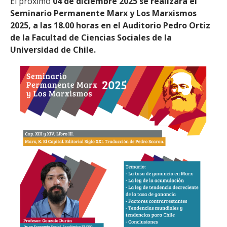
El próximo
04 de diciembre 2025 se realizará el
Seminario Permanente Marx y Los Marxismos
2025, a las 18.00 horas en el Auditorio Pedro Ortiz
de la Facultad de Ciencias Sociales de la
Universidad de Chile.