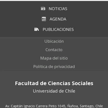
NOTICIAS
AGENDA
PUBLICACIONES
Ubicación
Contacto
Mapa del sitio
Política de privacidad
Facultad de Ciencias Sociales
Universidad de Chile
Av. Capitán Ignacio Carrera Pinto 1045, Ñuñoa, Santiago, Chile