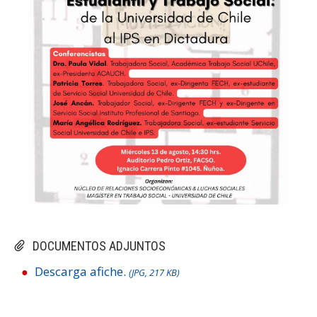
DOCUMENTOS ADJUNTOS
Descarga afiche.
(JPG, 217 KB)