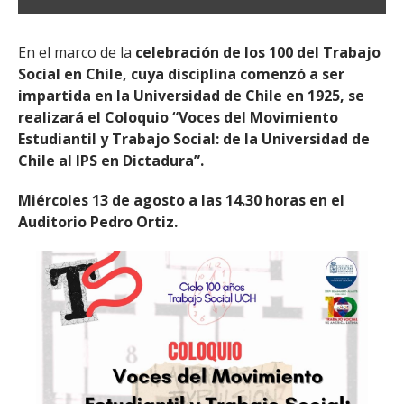
En el marco de la
celebración de los 100 del Trabajo
Social en Chile, cuya disciplina comenzó a ser
impartida en la Universidad de Chile en 1925, se
realizará el Coloquio “Voces del Movimiento
Estudiantil y Trabajo Social: de la Universidad de
Chile al IPS en Dictadura”.
Miércoles 13 de agosto a las 14.30 horas en el
Auditorio Pedro Ortiz.