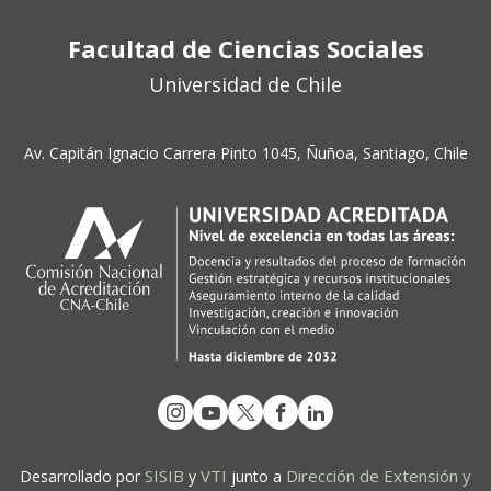
Facultad de Ciencias Sociales
Universidad de Chile
Av. Capitán Ignacio Carrera Pinto 1045, Ñuñoa, Santiago, Chile
SISIB
VTI
Dirección de Extensión y
Desarrollado por
y
junto a