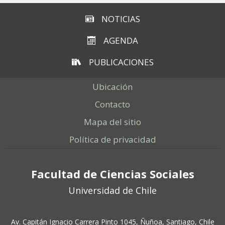
NOTICIAS
AGENDA
PUBLICACIONES
Ubicación
Contacto
Mapa del sitio
Política de privacidad
Facultad de Ciencias Sociales
Universidad de Chile
Av. Capitán Ignacio Carrera Pinto 1045, Ñuñoa, Santiago, Chile