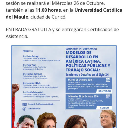
sesión se realizará el Miércoles 26 de Octubre,
también a las
11.00 horas
, en la
Universidad Católica
del Maule
, ciudad de Curicó.
ENTRADA GRATUITA y se entregarán Certificados de
Asistencia.