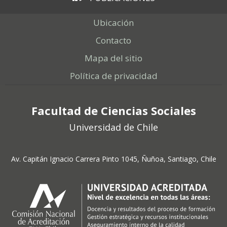
Ubicación
Contacto
Mapa del sitio
Política de privacidad
Facultad de Ciencias Sociales
Universidad de Chile
Av. Capitán Ignacio Carrera Pinto 1045, Ñuñoa, Santiago, Chile