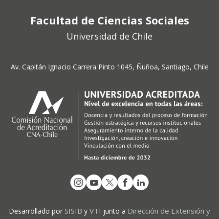
Facultad de Ciencias Sociales
Universidad de Chile
Av. Capitán Ignacio Carrera Pinto 1045, Ñuñoa, Santiago, Chile
SISIB
VTI
Dirección de Extensión y
Desarrollado por
y
junto a