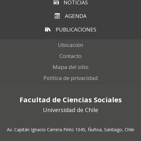
NOTICIAS
AGENDA
PUBLICACIONES
Ubicación
Contacto
Mapa del sitio
Política de privacidad
Facultad de Ciencias Sociales
Universidad de Chile
Av. Capitán Ignacio Carrera Pinto 1045, Ñuñoa, Santiago, Chile