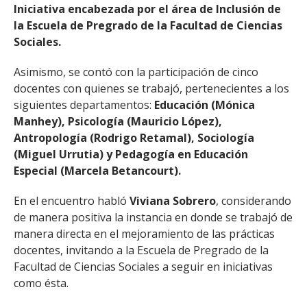
Iniciativa encabezada por el área de Inclusión de
la Escuela de Pregrado de la Facultad de Ciencias
Sociales.
Asimismo, se contó con la participación de cinco
docentes con quienes se trabajó, pertenecientes a los
siguientes departamentos:
Educación (Mónica
Manhey), Psicología (Mauricio López),
Antropología (Rodrigo Retamal), Sociología
(Miguel Urrutia) y Pedagogía en Educación
Especial (Marcela Betancourt).
En el encuentro habló
Viviana Sobrero
, considerando
de manera positiva la instancia en donde se trabajó de
manera directa en el mejoramiento de las prácticas
docentes, invitando a la Escuela de Pregrado de la
Facultad de Ciencias Sociales a seguir en iniciativas
como ésta.