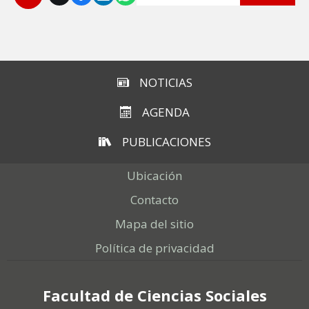
Subir
NOTICIAS
AGENDA
PUBLICACIONES
Ubicación
Contacto
Mapa del sitio
Política de privacidad
Facultad de Ciencias Sociales