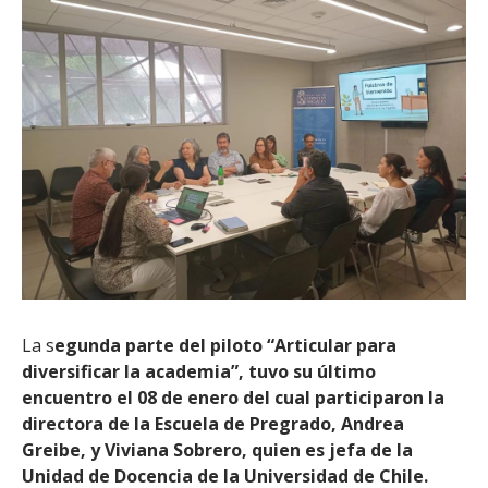
La s
egunda parte del piloto “Articular para
diversificar la academia”, tuvo su último
encuentro el 08 de enero del cual participaron la
directora de la Escuela de Pregrado, Andrea
Greibe, y Viviana Sobrero, quien es jefa de la
Unidad de Docencia de la Universidad de Chile.