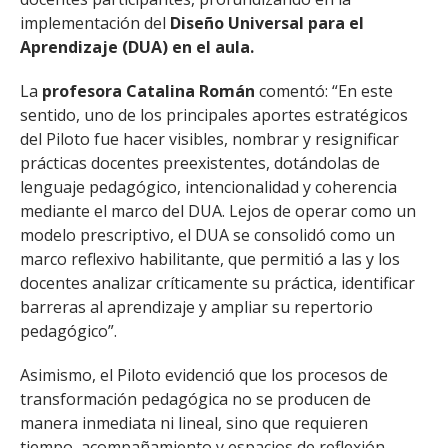
implementación del
Diseño Universal para el
Aprendizaje (DUA) en el aula.
La
profesora Catalina Román
comentó: “En este
sentido, uno de los principales aportes estratégicos
del Piloto fue hacer visibles, nombrar y resignificar
prácticas docentes preexistentes, dotándolas de
lenguaje pedagógico, intencionalidad y coherencia
mediante el marco del DUA. Lejos de operar como un
modelo prescriptivo, el DUA se consolidó como un
marco reflexivo habilitante, que permitió a las y los
docentes analizar críticamente su práctica, identificar
barreras al aprendizaje y ampliar su repertorio
pedagógico”.
Asimismo, el Piloto evidenció que los procesos de
transformación pedagógica no se producen de
manera inmediata ni lineal, sino que requieren
tiempo, acompañamiento y espacios de reflexión