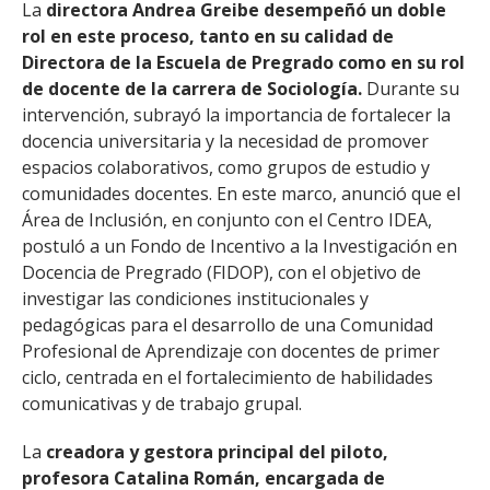
La
directora Andrea Greibe desempeñó un doble
rol en este proceso, tanto en su calidad de
Directora de la Escuela de Pregrado como en su rol
de docente de la carrera de Sociología.
Durante su
intervención, subrayó la importancia de fortalecer la
docencia universitaria y la necesidad de promover
espacios colaborativos, como grupos de estudio y
comunidades docentes. En este marco, anunció que el
Área de Inclusión, en conjunto con el Centro IDEA,
postuló a un Fondo de Incentivo a la Investigación en
Docencia de Pregrado (FIDOP), con el objetivo de
investigar las condiciones institucionales y
pedagógicas para el desarrollo de una Comunidad
Profesional de Aprendizaje con docentes de primer
ciclo, centrada en el fortalecimiento de habilidades
comunicativas y de trabajo grupal.
La
creadora y gestora principal del piloto,
profesora Catalina Román, encargada de