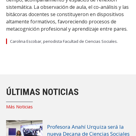
sistemática. La observación de aula, el co-análisis y las
bitácoras docentes se constituyeron en dispositivos
altamente formativos, favoreciendo procesos de
metacognición profesional y aprendizaje entre pares.
Carolina Escobar, periodista Facultad de Ciencias Sociales.
ÚLTIMAS NOTICIAS
Más Noticias
Profesora Anahí Urquiza será la
nueva Decana de Ciencias Sociales