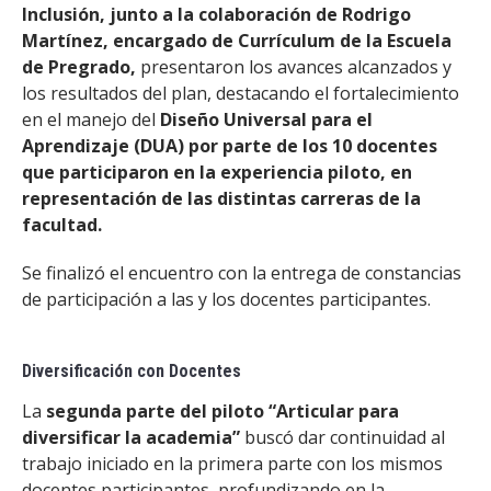
Inclusión, junto a la colaboración de Rodrigo
Martínez, encargado de Currículum de la Escuela
de Pregrado,
presentaron los avances alcanzados y
los resultados del plan, destacando el fortalecimiento
en el manejo del
Diseño Universal para el
Aprendizaje (DUA) por parte de los 10 docentes
que participaron en la experiencia piloto, en
representación de las distintas carreras de la
facultad.
Se finalizó el encuentro con la entrega de constancias
de participación a las y los docentes participantes.
Diversificación con Docentes
La
segunda parte del piloto “Articular para
diversificar la academia”
buscó dar continuidad al
trabajo iniciado en la primera parte con los mismos
docentes participantes, profundizando en la