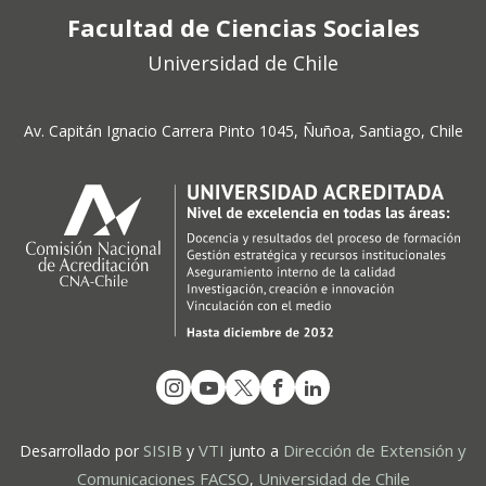
Facultad de Ciencias Sociales
Universidad de Chile
Av. Capitán Ignacio Carrera Pinto 1045, Ñuñoa, Santiago, Chile
SISIB
VTI
Dirección de Extensión y
Desarrollado por
y
junto a
Comunicaciones FACSO
Universidad de Chile
,