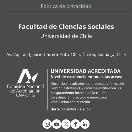
Política de privacidad
Facultad de Ciencias Sociales
Universidad de Chile
Av. Capitán Ignacio Carrera Pinto 1045, Ñuñoa, Santiago, Chile