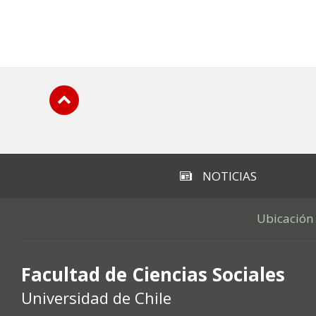
Subir
NOTICIAS
Ubicación
Facultad de Ciencias Sociales
Universidad de Chile