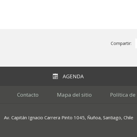
Compartir:
AGENDA
Contacto
Mapa del sitio
Política de
Av. Capitán Ignacio Carrera Pinto 1045, Ñuñoa, Santiago, Chile