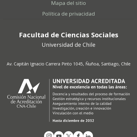
Mapa del sitio
Política de privacidad
Facultad de Ciencias Sociales
Universidad de Chile
Av. Capitán Ignacio Carrera Pinto 1045, Ñuñoa, Santiago, Chile