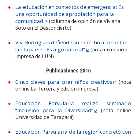
La educación en contextos de emergencia: Es
una oportunidad de apropiación para la
comunidad
(columna de opinión de Viviana
Soto en El Desconcierto)
Vivi Rodrigues defiende su derecho a amantar
sin taparse: “Es algo natural”
(nota en edición
impresa de LUN)
Publicaciones 2016
Cinco claves para criar niños creativos
(nota
online La Tercera y edición impresa)
Educación Parvularia realizó seminario
“Inclusión para la Diversidad”
(nota online
Universidad de Tarapacá)
Educación Parvularia de la región concretó con