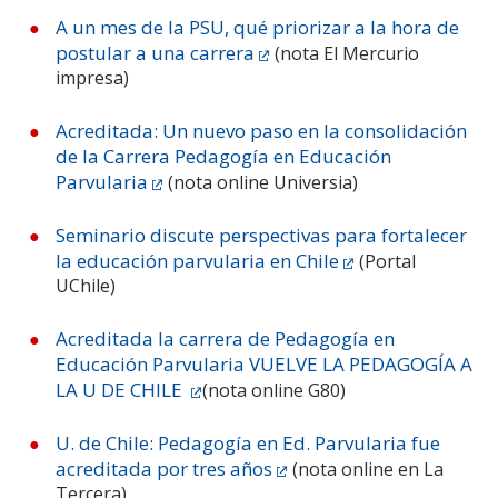
A un mes de la PSU, qué priorizar a la hora de
postular a una carrera
(nota El Mercurio
impresa)
Acreditada: Un nuevo paso en la consolidación
de la Carrera Pedagogía en Educación
Parvularia
(nota online Universia)
Seminario discute perspectivas para fortalecer
la educación parvularia en Chile
(Portal
UChile)
Acreditada la carrera de Pedagogía en
Educación Parvularia VUELVE LA PEDAGOGÍA A
LA U DE CHILE
(nota online G80)
U. de Chile: Pedagogía en Ed. Parvularia fue
acreditada por tres años
(nota online en La
Tercera)