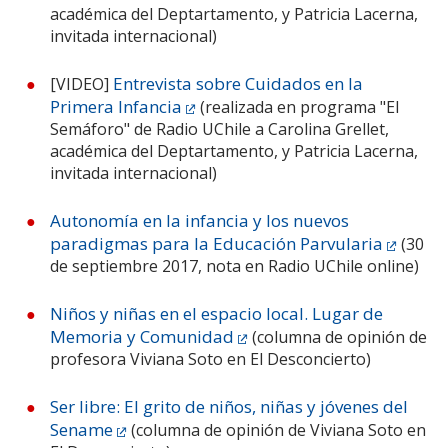
académica del Deptartamento, y Patricia Lacerna,
invitada internacional)
Entrevista sobre Cuidados en la
[VIDEO]
Primera Infancia
(realizada en programa "El
Semáforo" de Radio UChile a Carolina Grellet,
académica del Deptartamento, y Patricia Lacerna,
invitada internacional)
Autonomía en la infancia y los nuevos
paradigmas para la Educación Parvularia
(30
de septiembre 2017, nota en Radio UChile online)
Niños y niñas en el espacio local. Lugar de
Memoria y Comunidad
(columna de opinión de
profesora Viviana Soto en El Desconcierto)
Ser libre: El grito de niños, niñas y jóvenes del
Sename
(columna de opinión de Viviana Soto en