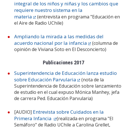
integral de los niños y niñas y los cambios que
requiere nuestro sistema en la
materia
(entrevista en programa "Educación en
el Aire de Radio UChile)
Ampliando la mirada a las medidas del
acuerdo nacional por la infancia
(columna de
opinión de Viviana Soto en El Desconcierto)
Publicaciones 2017
Superintendencia de Educación lanza estudio
sobre Educación Parvularia
(nota de la
Superintendencia de Educación sobre lanzamiento
de estudio en el cual expuso Mónica Manhey, jefa
de carrera Ped. Educación Parvularia)
Entrevista sobre Cuidados en la
[AUDIO]
Primera Infancia
(realizada en programa "El
Semáforo" de Radio UChile a Carolina Grellet,