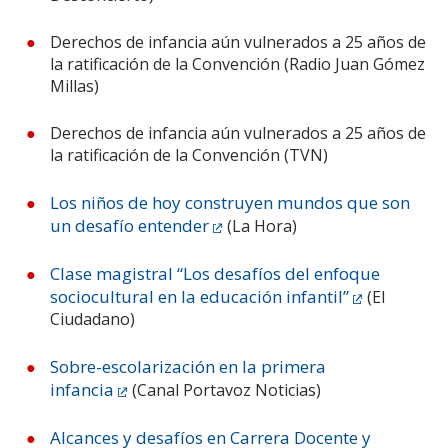
Derechos de infancia aún vulnerados a 25 años de
la ratificación de la Convención (Radio Juan Gómez
Millas)
Derechos de infancia aún vulnerados a 25 años de
la ratificación de la Convención (TVN)
Los niños de hoy construyen mundos que son
un desafío entender
(La Hora)
Clase magistral “Los desafíos del enfoque
sociocultural en la educación infantil”
(El
Ciudadano)
Sobre-escolarización en la primera
infancia
(Canal Portavoz Noticias)
Alcances y desafíos en Carrera Docente y