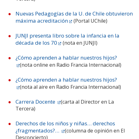
Nuevas Pedagogías de la U. de Chile obtuvieron
máxima acreditación
(Portal UChile)
JUNJI presenta libro sobre la infancia en la
década de los 70
(nota en JUNJI)
¿Cómo aprenden a hablar nuestros hijos?
(nota online en Radio Francia Internacional)
¿Cómo aprenden a hablar nuestros hijos?
(nota al aire en Radio Francia Internacional)
Carrera Docente
(carta al Director en La
Tercera)
Derechos de los niños y niñas… derechos
¿fragmentados?…
(columna de opinión en El
Desconcierto)