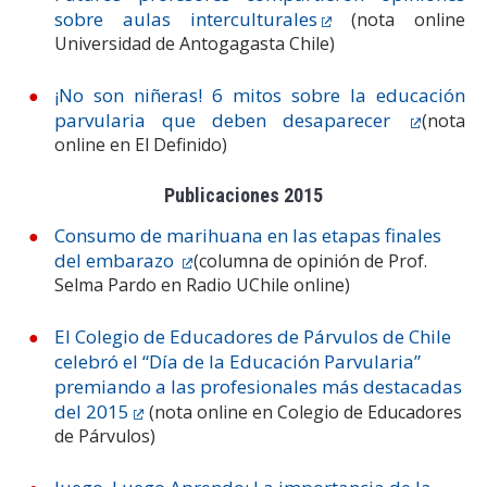
sobre aulas interculturales
(nota online
Universidad de Antogagasta Chile)
¡No son niñeras! 6 mitos sobre la educación
parvularia que deben desaparecer
(nota
online en El Definido)
Publicaciones 2015
Consumo de marihuana en las etapas finales
del embarazo
(columna de opinión de Prof.
Selma Pardo en Radio UChile online)
El Colegio de Educadores de Párvulos de Chile
celebró el “Día de la Educación Parvularia”
premiando a las profesionales más destacadas
del 2015
(nota online en Colegio de Educadores
de Párvulos)