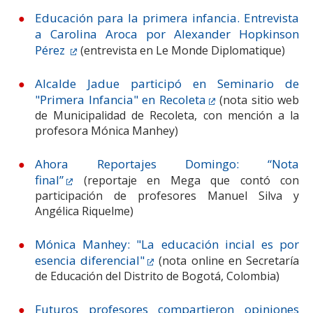
Educación para la primera infancia. Entrevista
a Carolina Aroca por Alexander Hopkinson
Pérez
(entrevista en Le Monde Diplomatique)
Alcalde Jadue participó en Seminario de
"Primera Infancia" en Recoleta
(nota sitio web
de Municipalidad de Recoleta, con mención a la
profesora Mónica Manhey)
Ahora Reportajes Domingo: “Nota
final”
(reportaje en Mega que contó con
participación de profesores Manuel Silva y
Angélica Riquelme)
Mónica Manhey: "La educación incial es por
esencia diferencial"
(nota online en Secretaría
de Educación del Distrito de Bogotá, Colombia)
Futuros profesores compartieron opiniones