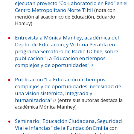
ejecutan proyecto “Co-Laboratorio en Red” en el
Centro Metropolitano Norte Tiltil
(nota con
mención al académico de Educación, Eduardo
Hamuy)
Entrevista a Mónica Manhey, académica del
Depto. de Educación, y Víctoria Peralda en
programa Semáforo de Radio UChile, sobre
publicación "La Educación en tiempos
complejos y de oportunidades"
Publicación "La Educación en tiempos
complejos y de oportunidades: necesidad de
una visión sistémica, integrada y
humanizadora"
(entre sus autoras destaca la
académica Mónica Manhey)
Seminario "Educación Ciudadana, Seguridad
Vial e Infancias" de la Fundación Emilia
con