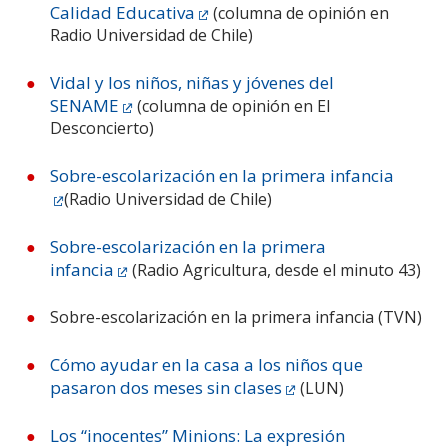
Calidad Educativa
(columna de opinión en
Radio Universidad de Chile)
Vidal y los niños, niñas y jóvenes del
SENAME
(columna de opinión en El
Desconcierto)
Sobre-escolarización en la primera infancia
(Radio Universidad de Chile)
Sobre-escolarización en la primera
infancia
(Radio Agricultura, desde el minuto 43)
Sobre-escolarización en la primera infancia (TVN)
Cómo ayudar en la casa a los niños que
pasaron dos meses sin clases
(LUN)
Los “inocentes” Minions: La expresión