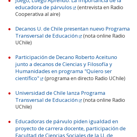
Juego, Luego Aprendo: La importancia de la
educadora de párvulos
(entrevista en Radio
Cooperativa al aire)
Decanos U. de Chile presentan nuevo Programa
Transversal de Educación
(nota online Radio
UChile)
Participación de Decano Roberto Aceituno
junto a decanos de Ciencias y Filosofía y
Humanidades en programa "Quiero ser
científico"
(programa en directo Radio UChile)
Universidad de Chile lanza Programa
Transversal de Educación
(nota online Radio
UChile)
Educadoras de párvulo piden igualdad en
proyecto de carrera docente, participación de
Facultad de Ciencias Sociales de la U. de