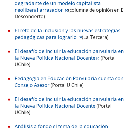
degradante de un modelo capitalista
neoliberal arrasador
(columna de opinión en El
Desconcierto)
El reto de la inclusión y las nuevas estrategias
pedagógicas para lograrlo
(La Tercera)
El desafío de incluir la educación parvularia en
la Nueva Política Nacional Docente
(Portal
UChile)
Pedagogía en Educación Parvularia cuenta con
Consejo Asesor
(Portal U Chile)
El desafío de incluir la educación parvularia en
la Nueva Política Nacional Docente
(Portal
UChile)
Análisis a fondo el tema de la educación