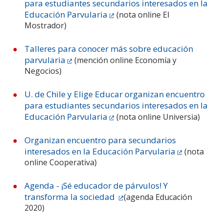
para estudiantes secundarios interesados en la
Educación Parvularia
(nota online El
Mostrador)
Talleres para conocer más sobre educación
parvularia
(mención online Economía y
Negocios)
U. de Chile y Elige Educar organizan encuentro
para estudiantes secundarios interesados en la
Educación Parvularia
(nota online Universia)
Organizan encuentro para secundarios
interesados en la Educación Parvularia
(nota
online Cooperativa)
Agenda - ¡Sé educador de párvulos! Y
transforma la sociedad
(agenda Educación
2020)