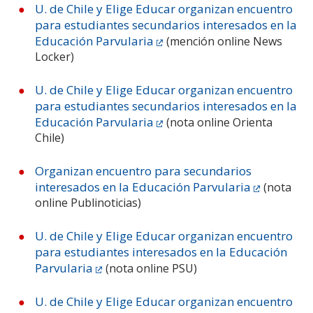
U. de Chile y Elige Educar organizan encuentro
para estudiantes secundarios interesados en la
Educación Parvularia
(mención online News
Locker)
U. de Chile y Elige Educar organizan encuentro
para estudiantes secundarios interesados en la
Educación Parvularia
(nota online Orienta
Chile)
Organizan encuentro para secundarios
interesados en la Educación Parvularia
(nota
online Publinoticias)
U. de Chile y Elige Educar organizan encuentro
para estudiantes interesados en la Educación
Parvularia
(nota online PSU)
U. de Chile y Elige Educar organizan encuentro