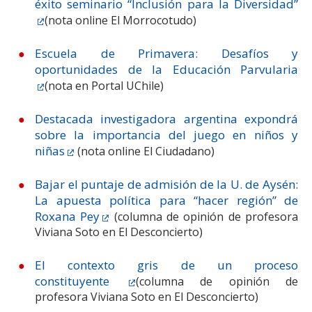
éxito seminario “Inclusión para la Diversidad”
(nota online El Morrocotudo)
Escuela de Primavera: Desafíos y
oportunidades de la Educación Parvularia
(nota en Portal UChile)
Destacada investigadora argentina expondrá
sobre la importancia del juego en niños y
niñas
(nota online El Ciudadano)
Bajar el puntaje de admisión de la U. de Aysén:
La apuesta política para “hacer región” de
Roxana Pey
(columna de opinión de profesora
Viviana Soto en El Desconcierto)
El contexto gris de un proceso
constituyente
(columna de opinión de
profesora Viviana Soto en El Desconcierto)