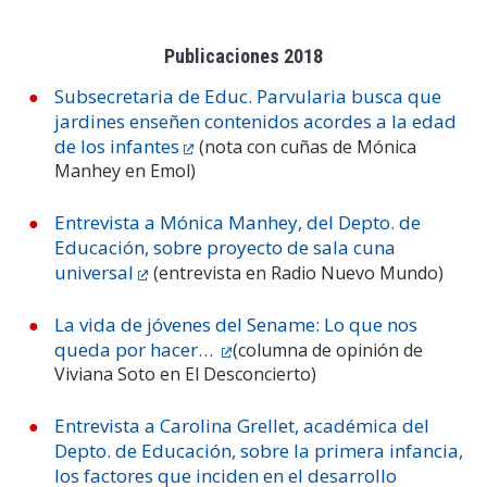
Publicaciones 2018
Subsecretaria de Educ. Parvularia busca que
jardines enseñen contenidos acordes a la edad
de los infantes
(nota con cuñas de Mónica
Manhey en Emol)
Entrevista a Mónica Manhey, del Depto. de
Educación, sobre proyecto de sala cuna
universal
(entrevista en Radio Nuevo Mundo)
La vida de jóvenes del Sename: Lo que nos
queda por hacer…
(columna de opinión de
Viviana Soto en El Desconcierto)
Entrevista a Carolina Grellet, académica del
Depto. de Educación, sobre la primera infancia,
los factores que inciden en el desarrollo