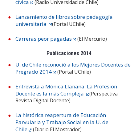
cívica
(Radio Universidad de Chile)
Lanzamiento de libros sobre pedagogía
universitaria
(Portal UChile)
Carreras peor pagadas
(El Mercurio)
Publicaciones 2014
U. de Chile reconoció a los Mejores Docentes de
Pregrado 2014
(Portal UChile)
Entrevista a Mónica Llañana, La Profesión
Docente es la más Compleja
(Perspectiva
Revista Digital Docente)
La histórica reapertura de Educación
Parvularia y Trabajo Social en la U. de
Chile
(Diario El Mostrador)