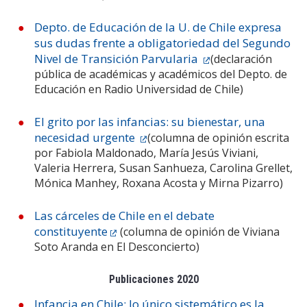
Depto. de Educación de la U. de Chile expresa
sus dudas frente a obligatoriedad del Segundo
Nivel de Transición Parvularia
(declaración
pública de académicas y académicos del Depto. de
Educación en Radio Universidad de Chile)
El grito por las infancias: su bienestar, una
necesidad urgente
(columna de opinión escrita
por Fabiola Maldonado, María Jesús Viviani,
Valeria Herrera, Susan Sanhueza, Carolina Grellet,
Mónica Manhey, Roxana Acosta y Mirna Pizarro)
Las cárceles de Chile en el debate
constituyente
(columna de opinión de Viviana
Soto Aranda en El Desconcierto)
Publicaciones 2020
Infancia en Chile: lo único sistemático es la