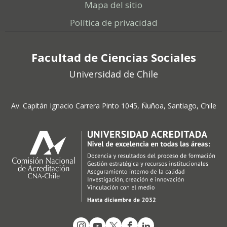
Mapa del sitio
Política de privacidad
Facultad de Ciencias Sociales
Universidad de Chile
Av. Capitán Ignacio Carrera Pinto 1045, Ñuñoa, Santiago, Chile