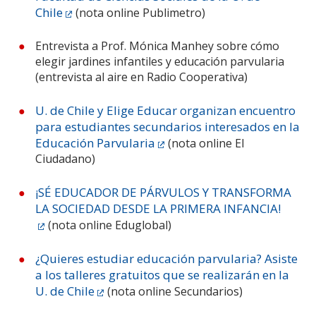
Chile
(nota online Publimetro)
Entrevista a Prof. Mónica Manhey sobre cómo
elegir jardines infantiles y educación parvularia
(entrevista al aire en Radio Cooperativa)
U. de Chile y Elige Educar organizan encuentro
para estudiantes secundarios interesados en la
Educación Parvularia
(nota online El
Ciudadano)
¡SÉ EDUCADOR DE PÁRVULOS Y TRANSFORMA
LA SOCIEDAD DESDE LA PRIMERA INFANCIA!
(nota online Eduglobal)
¿Quieres estudiar educación parvularia? Asiste
a los talleres gratuitos que se realizarán en la
U. de Chile
(nota online Secundarios)