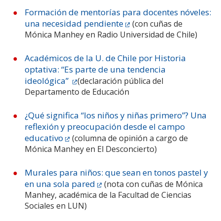
Formación de mentorías para docentes nóveles:
una necesidad pendiente
(con cuñas de
Mónica Manhey en Radio Universidad de Chile)
Académicos de la U. de Chile por Historia
optativa: “Es parte de una tendencia
ideológica”
(declaración pública del
Departamento de Educación
¿Qué significa “los niños y niñas primero”? Una
reflexión y preocupación desde el campo
educativo
(columna de opinión a cargo de
Mónica Manhey en El Desconcierto)
Murales para niños: que sean en tonos pastel y
en una sola pared
(nota con cuñas de Mónica
Manhey, académica de la Facultad de Ciencias
Sociales en LUN)