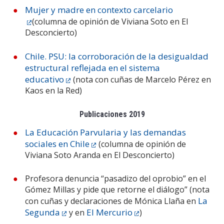
Mujer y madre en contexto carcelario
(columna de opinión de Viviana Soto en El
Desconcierto)
Chile. PSU: la corroboración de la desigualdad
estructural reflejada en el sistema
educativo
(nota con cuñas de Marcelo Pérez en
Kaos en la Red)
Publicaciones 2019
La Educación Parvularia y las demandas
sociales en Chile
(columna de opinión de
Viviana Soto Aranda en El Desconcierto)
Profesora denuncia “pasadizo del oprobio” en el
Gómez Millas y pide que retorne el diálogo” (nota
La
con cuñas y declaraciones de Mónica Llaña en
Segunda
El Mercurio
y en
)