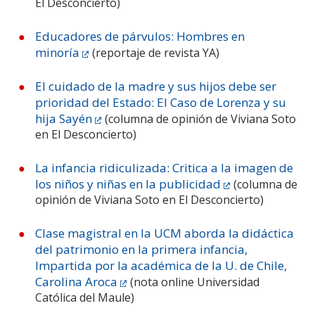
El Desconcierto)
Educadores de párvulos: Hombres en
minoría
(reportaje de revista YA)
El cuidado de la madre y sus hijos debe ser
prioridad del Estado: El Caso de Lorenza y su
hija Sayén
(columna de opinión de Viviana Soto
en El Desconcierto)
La infancia ridiculizada: Critica a la imagen de
los niños y niñas en la publicidad
(columna de
opinión de Viviana Soto en El Desconcierto)
Clase magistral en la UCM aborda la didáctica
del patrimonio en la primera infancia,
Impartida por la académica de la U. de Chile,
Carolina Aroca
(nota online Universidad
Católica del Maule)