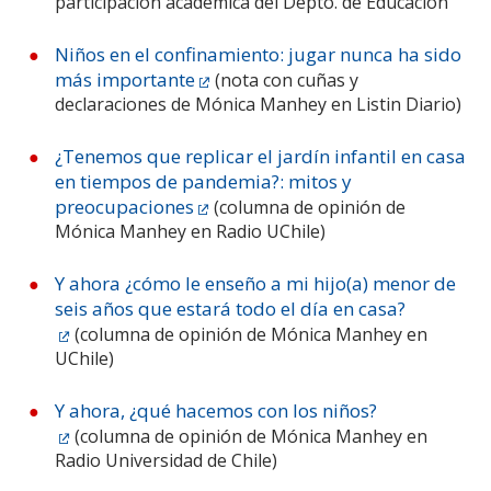
participación académica del Depto. de Educación
Niños en el confinamiento: jugar nunca ha sido
más importante
(nota con cuñas y
declaraciones de Mónica Manhey en Listin Diario)
¿Tenemos que replicar el jardín infantil en casa
en tiempos de pandemia?: mitos y
preocupaciones
(columna de opinión de
Mónica Manhey en Radio UChile)
Y ahora ¿cómo le enseño a mi hijo(a) menor de
seis años que estará todo el día en casa?
(columna de opinión de Mónica Manhey en
UChile)
Y ahora, ¿qué hacemos con los niños?
(columna de opinión de Mónica Manhey en
Radio Universidad de Chile)