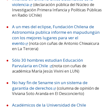
violencia
(declaración pública del Núcleo de
Investigación Primera Infancia y Políticas Públicas
en Radio UChile)
A un mes del eclipse, Fundación Chilena de
Astronomía publica informe en mapudungún
con los mejores lugares para ver el
evento
(nota con cuñas de Antonio Chiwaicura
en La Tercera)
Sólo 30 hombres estudian Educación
Parvularia en Chile
(nota con cuñas de
académica María Jesús Vivini en LUN)
No hay fin de Sename sin un sistema de
garantía de derechos
(columna de opinión de
Viviana Soto Aranda en El Desconcierto)
Académicos de la Universidad de Chile