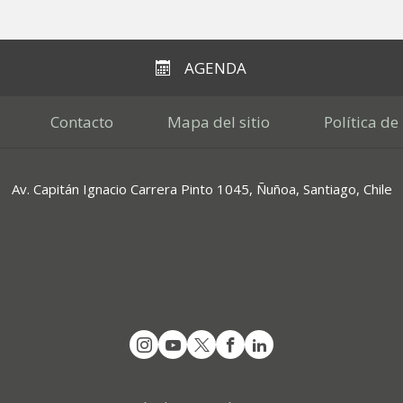
AGENDA
Contacto
Mapa del sitio
Política de
Av. Capitán Ignacio Carrera Pinto 1045, Ñuñoa, Santiago, Chile