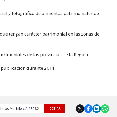
, oral y fotográfico de alimentos patrimoniales de
 que tengan carácter patrimonial en las zonas de
atrimoniales de las provincias de la Región.
u publicación durante 2011.
https://uchile.cl/s68282
COPIAR