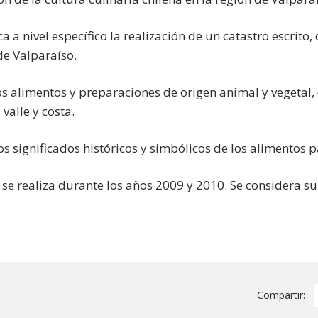
ca a nivel específico la realización de un catastro escrito
de Valparaíso.
os alimentos y preparaciones de origen animal y vegetal,
 valle y costa.
os significados históricos y simbólicos de los alimentos p
 se realiza durante los años 2009 y 2010. Se considera s
Compartir: