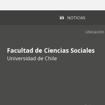
Subir
NOTICIAS
Ubicación
Facultad de Ciencias Sociales
Universidad de Chile