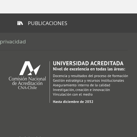
PUBLICACIONES
 privacidad