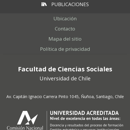
PUBLICACIONES
Ubicación
Contacto
Mapa del sitio
Política de privacidad
Facultad de Ciencias Sociales
Universidad de Chile
Av. Capitán Ignacio Carrera Pinto 1045, Ñuñoa, Santiago, Chile