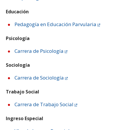
ESTUDIANTES
Educación
ACADÉMICOS
Pedagogía en Educación Parvularia
FUNCIONARIOS
EGRESADOS
Psicología
Carrera de Psicología
Sociología
Carrera de Sociología
Trabajo Social
Carrera de Trabajo Social
Ingreso Especial