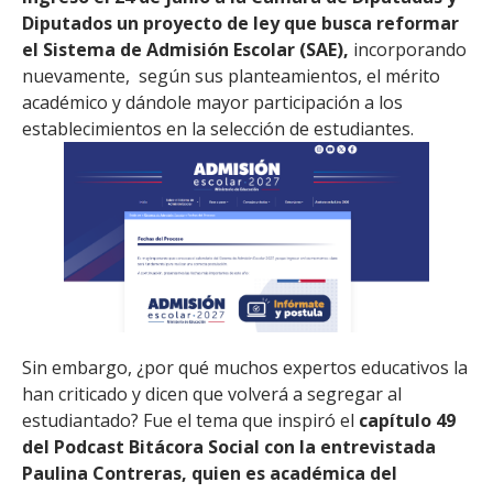
Diputados un proyecto de ley que busca reformar
el Sistema de Admisión Escolar (SAE),
incorporando
nuevamente, según sus planteamientos, el mérito
académico y dándole mayor participación a los
establecimientos en la selección de estudiantes.
Sin embargo, ¿por qué muchos expertos educativos la
han criticado y dicen que volverá a segregar al
estudiantado? Fue el tema que inspiró el
capítulo 49
del Podcast Bitácora Social con la entrevistada
Paulina Contreras, quien es académica del