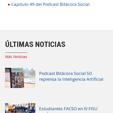
Capítulo 49 del Podcast Bitácora Social.
ÚLTIMAS NOTICIAS
Más Noticias
Podcast Bitácora Social 50
repiensa la Inteligencia Artificial
Estudiantes FACSO en IV FISU