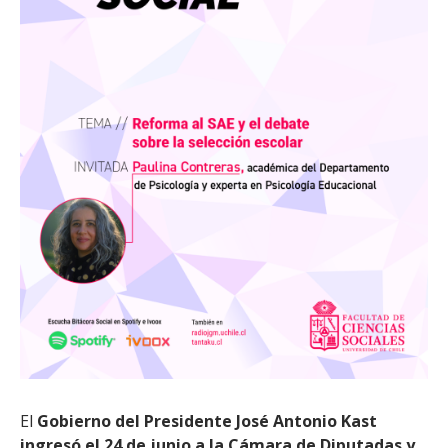
El
Gobierno del Presidente José Antonio Kast
ingresó el 24 de junio a la Cámara de Diputadas y