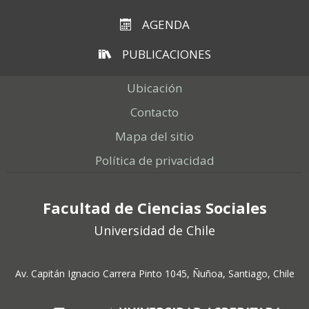
AGENDA
PUBLICACIONES
Ubicación
Contacto
Mapa del sitio
Política de privacidad
Facultad de Ciencias Sociales
Universidad de Chile
Av. Capitán Ignacio Carrera Pinto 1045, Ñuñoa, Santiago, Chile