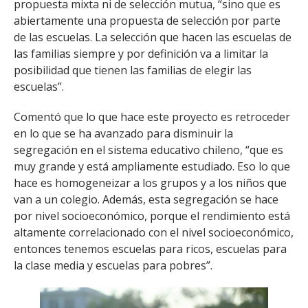
propuesta mixta ni de selección mutua, “sino que es
abiertamente una propuesta de selección por parte
de las escuelas. La selección que hacen las escuelas de
las familias siempre y por definición va a limitar la
posibilidad que tienen las familias de elegir las
escuelas”.
Comentó que lo que hace este proyecto es retroceder
en lo que se ha avanzado para disminuir la
segregación en el sistema educativo chileno, “que es
muy grande y está ampliamente estudiado. Eso lo que
hace es homogeneizar a los grupos y a los niños que
van a un colegio. Además, esta segregación se hace
por nivel socioeconómico, porque el rendimiento está
altamente correlacionado con el nivel socioeconómico,
entonces tenemos escuelas para ricos, escuelas para
la clase media y escuelas para pobres”.