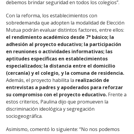
debemos brindar seguridad en todos los colegios”.
Con la reforma, los establecimientos con
sobredemanda que adopten la modalidad de Elección
Mutua podrán evaluar distintos factores, entre ellos:
el rendimiento académico desde 7° básico; la
adhesión al proyecto educativo; la participación
en reuniones o actividades informativas; las
aptitudes específicas en establecimientos
especializados; la distancia entre el domicilio
(cercanía) y el colegio, y la comuna de residencia.
Además, el proyecto habilita la
realización de
entrevistas a padres y apoderados para reforzar
su compromiso con el proyecto educativo.
Frente a
estos criterios, Paulina dijo que promueven la
discriminación ideológica y segregación
sociogeográfica.
Asimismo, comentó lo siguiente: “No nos podemos