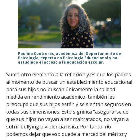
Paulina Contreras, académica del Departamento de
Psicología, experta en Psicología Educacional y ha
estudiado el acceso a la educación escolar.
Sumó otro elemento a la reflexión y es que los padres
al momento de buscar un establecimiento educacional
para sus hijos no buscan únicamente la calidad
medida en rendimiento académico, también les
preocupa que sus hijos estén y se sientan seguros en
todas sus dimensiones. Esto significa “asegurarse de
que sus hijos no vayan a ser maltratados, no vayan a
sufrir bullying o violencia física. Por tanto, no
podemos dejar que eso quede a merced del mérito y