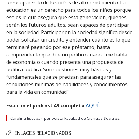
preocupar solo de los niños de alto rendimiento. La
educación es un derecho para todos los niños porque
eso es lo que asegura que esta generación, quienes
serán los futuros adultos, sean capaces de participar
en la sociedad. Participar en la sociedad significa desde
poder solicitar un crédito y entender cuánto es lo que
terminaré pagando por ese préstamo, hasta
comprender lo que dice un político cuando me habla
de economía o cuando presenta una propuesta de
política pública. Son cuestiones muy básicas y
fundamentales que se precisan para asegurar las
condiciones mínimas de habilidades y conocimientos
para la vida en comunidad”.
AQUÍ.
Escucha el podcast 49 completo
Carolina Escobar, periodista Facultad de Ciencias Sociales.
ENLACES RELACIONADOS