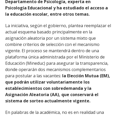
Departamento de Psicología, experta en
Psicología Educacional y ha estudiado el acceso a
la educación escolar, entre otros temas.
La iniciativa, según el gobierno, plantea reemplazar el
actual esquema basado principalmente en la
asignación aleatoria por un sistema mixto que
combine criterios de selección con el mecanismo
vigente. El proceso se mantendrá dentro de una
plataforma única administrada por el Ministerio de
Educación (Mineduc) para asegurar la transparencia,
donde operarán dos mecanismos complementarios
para postular a las vacantes:
la Elección Mutua (EM),
que podrán utilizar voluntariamente los
establecimientos con sobredemanda y la
Asignación Aleatoria (AA), que conservará el
sistema de sorteo actualmente vigente.
En palabras de la académica, no es en realidad una