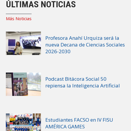
ÚLTIMAS NOTICIAS
Más Noticias
Profesora Anahí Urquiza será la
nueva Decana de Ciencias Sociales
2026-2030
Podcast Bitácora Social 50
repiensa la Inteligencia Artificial
Estudiantes FACSO en IV FISU
AMÉRICA GAMES