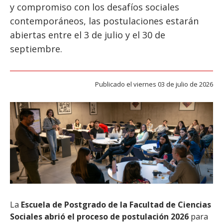
ESTUDIANTES
y compromiso con los desafíos sociales
contemporáneos, las postulaciones estarán
ACADÉMICOS
abiertas entre el 3 de julio y el 30 de
FUNCIONARIOS
septiembre.
EGRESADOS
Publicado el viernes 03 de julio de 2026
La
Escuela de Postgrado de la Facultad de Ciencias
Sociales abrió el proceso de postulación 2026
para