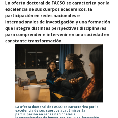
La oferta doctoral de FACSO se caracteriza por la
excelencia de sus cuerpos académicos, la
participación en redes nacionales e
internacionales de investigación y una formación
que integra distintas perspectivas disciplinares
para comprender e intervenir en una sociedad en
constante transformación.
La oferta doctoral de FACSO se caracteriza por la
excelencia de sus cuerpos académicos, la
participación en redes nacionales e
internacionales de investigación y una formación