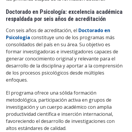
Doctorado en Psicología: excelencia académica
respaldada por seis años de acreditación
Con seis años de acreditación, el
Doctorado en
Psicología
constituye uno de los programas más
consolidados del país en su área. Su objetivo es
formar investigadoras e investigadores capaces de
generar conocimiento original y relevante para el
desarrollo de la disciplina y aportar a la comprensión
de los procesos psicológicos desde múltiples
enfoques.
El programa ofrece una sólida formación
metodológica, participación activa en grupos de
investigación y un cuerpo académico con amplia
productividad científica e inserción internacional,
favoreciendo el desarrollo de investigaciones con
altos estándares de calidad.