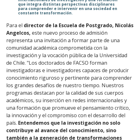
que integra distintas perspectivas disciplinares
para comprender e intervenir en una sociedad en
constante transformación.
Para el
director de la Escuela de Postgrado, Nicolás
Angelcos,
este nuevo proceso de admisión
representa una invitación a formar parte de una
comunidad académica comprometida con la
investigación y la vocación pública de la Universidad
de Chile. "Los doctorados de FACSO forman
investigadoras e investigadores capaces de producir
conocimiento riguroso y pertinente para comprender
los grandes desafíos de nuestro tiempo. Nuestros
programas destacan por la calidad de sus cuerpos
académicos, su inserción en redes internacionales y
una formación que promueve el pensamiento crítico,
la innovación y el compromiso con el desarrollo del
país.
Entendemos que la investigación no solo
contribuye al avance del conocimiento, sino
también a la generación de transformaciones