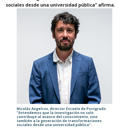
sociales desde una universidad pública” afirma.
Nicolás Angelcos, director Escuela de Postgrado:
"Entendemos que la investigación no solo
contribuye al avance del conocimiento, sino
también a la generación de transformaciones
sociales desde una universidad pública” .