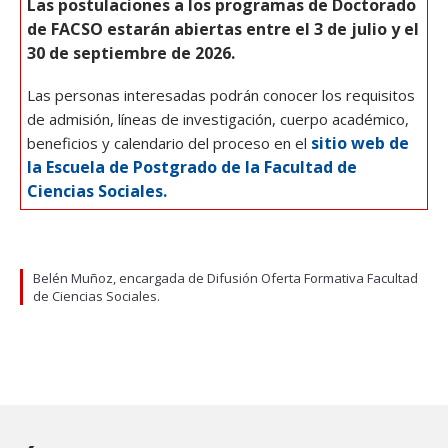
Las postulaciones a los programas de Doctorado
de FACSO estarán abiertas entre el 3 de julio y el
30 de septiembre de 2026.
Las personas interesadas podrán conocer los requisitos
de admisión, líneas de investigación, cuerpo académico,
sitio web de
beneficios y calendario del proceso en el
la Escuela de Postgrado de la Facultad de
Ciencias Sociales.
Belén Muñoz, encargada de Difusión Oferta Formativa Facultad
de Ciencias Sociales.