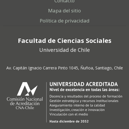
Contacto
Mapa del sitio
Política de privacidad
Facultad de Ciencias Sociales
Universidad de Chile
Av. Capitán Ignacio Carrera Pinto 1045, Ñuñoa, Santiago, Chile