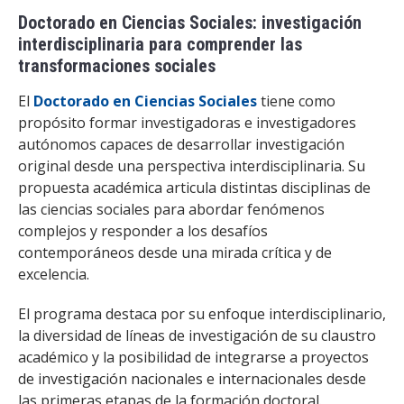
Doctorado en Ciencias Sociales: investigación
interdisciplinaria para comprender las
transformaciones sociales
El
Doctorado en Ciencias Sociales
tiene como
propósito formar investigadoras e investigadores
autónomos capaces de desarrollar investigación
original desde una perspectiva interdisciplinaria. Su
propuesta académica articula distintas disciplinas de
las ciencias sociales para abordar fenómenos
complejos y responder a los desafíos
contemporáneos desde una mirada crítica y de
excelencia.
El programa destaca por su enfoque interdisciplinario,
la diversidad de líneas de investigación de su claustro
académico y la posibilidad de integrarse a proyectos
de investigación nacionales e internacionales desde
las primeras etapas de la formación doctoral.