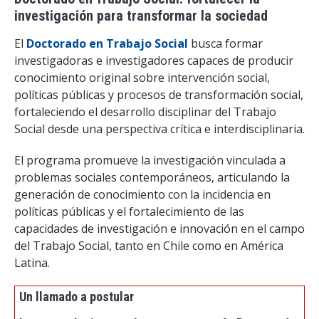
investigación para transformar la sociedad
El
Doctorado en Trabajo Social
busca formar
investigadoras e investigadores capaces de producir
conocimiento original sobre intervención social,
políticas públicas y procesos de transformación social,
fortaleciendo el desarrollo disciplinar del Trabajo
Social desde una perspectiva crítica e interdisciplinaria.
El programa promueve la investigación vinculada a
problemas sociales contemporáneos, articulando la
generación de conocimiento con la incidencia en
políticas públicas y el fortalecimiento de las
capacidades de investigación e innovación en el campo
del Trabajo Social, tanto en Chile como en América
Latina.
Un llamado a postular