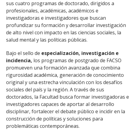
sus cuatro programas de doctorado, dirigidos a
profesionales, académicas, académicos e
investigadoras e investigadores que buscan
profundizar su formación y desarrollar investigación
de alto nivel con impacto en las ciencias sociales, la
salud mental y las políticas públicas.
Bajo el sello de
especialización, investigación e
incidencia,
los programas de postgrado de FACSO
promueven una formación avanzada que combina
rigurosidad académica, generación de conocimiento
original y una estrecha vinculación con los desafíos
sociales del país y la región. A través de sus
doctorados, la Facultad busca formar investigadoras e
investigadores capaces de aportar al desarrollo
disciplinar, fortalecer el debate público e incidir en la
construcción de políticas y soluciones para
problemáticas contemporáneas.