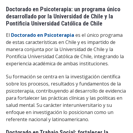
Doctorado en Psicoterapia: un programa único
desarrollado por la Universidad de Chile y la
Pontificia Universidad Católica de Chile
El
Doctorado en Psicoterapia
es el único programa
de estas características en Chile y es impartido de
manera conjunta por la Universidad de Chile y la
Pontificia Universidad Católica de Chile, integrando la
experiencia académica de ambas instituciones.
Su formación se centra en la investigación científica
sobre los procesos, resultados y fundamentos de la
psicoterapia, contribuyendo al desarrollo de evidencia
para fortalecer las prácticas clínicas y las políticas en
salud mental. Su carácter interuniversitario y su
enfoque en investigación lo posicionan como un
referente nacional y latinoamericano.
Doctorado en Trabajo Social: fortalecer la