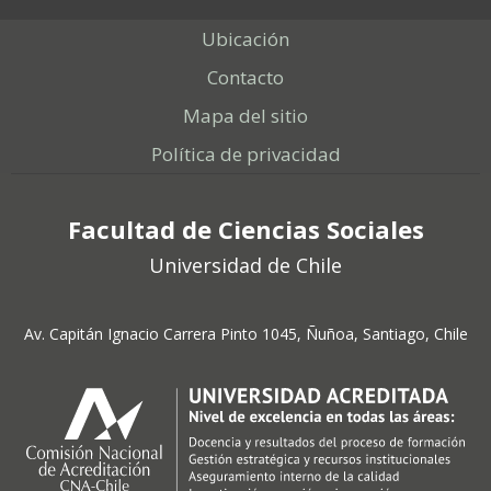
Ubicación
Contacto
Mapa del sitio
Política de privacidad
Facultad de Ciencias Sociales
Universidad de Chile
Av. Capitán Ignacio Carrera Pinto 1045, Ñuñoa, Santiago, Chile