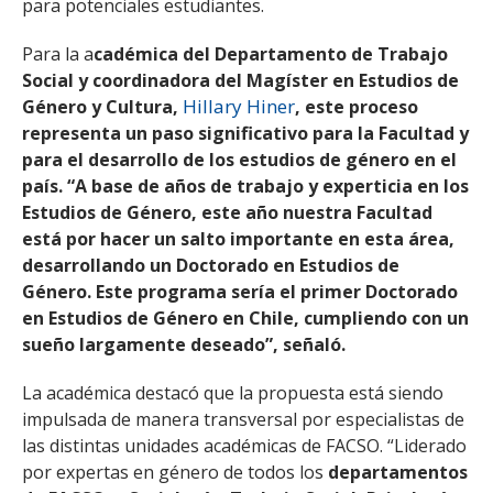
para potenciales estudiantes.
Para la a
cadémica del Departamento de Trabajo
Social y coordinadora del Magíster en Estudios de
Hillary Hiner
Género y Cultura,
, este proceso
representa un paso significativo para la Facultad y
para el desarrollo de los estudios de género en el
país. “A base de años de trabajo y experticia en los
Estudios de Género, este año nuestra Facultad
está por hacer un salto importante en esta área,
desarrollando un Doctorado en Estudios de
Género. Este programa sería el primer Doctorado
en Estudios de Género en Chile, cumpliendo con un
sueño largamente deseado”, señaló.
La académica destacó que la propuesta está siendo
impulsada de manera transversal por especialistas de
las distintas unidades académicas de FACSO. “Liderado
por expertas en género de todos los
departamentos