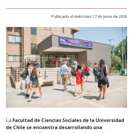
ESTUDIANTES
ACADÉMICOS
Publicado el miércoles 17 de junio de 2026
FUNCIONARIOS
EGRESADOS
La
Facultad de Ciencias Sociales de la Universidad
de Chile
se encuentra desarrollando una