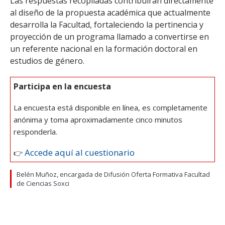
Las respuestas recopiladas contribuirán directamente
al diseño de la propuesta académica que actualmente
desarrolla la Facultad, fortaleciendo la pertinencia y
proyección de un programa llamado a convertirse en
un referente nacional en la formación doctoral en
estudios de género.
Participa en la encuesta
La encuesta está disponible en línea, es completamente
anónima y toma aproximadamente cinco minutos
responderla.
Accede aquí al cuestionario
👉
Belén Muñoz, encargada de Difusión Oferta Formativa Facultad
de Ciencias Soxci