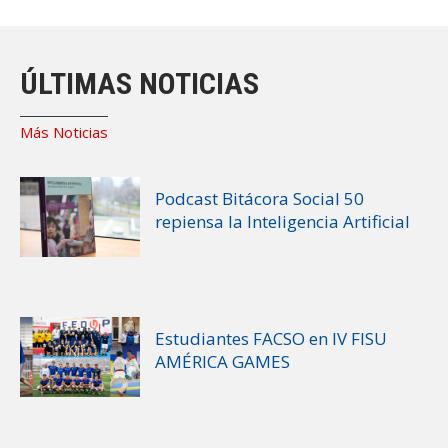
ÚLTIMAS NOTICIAS
Más Noticias
Podcast Bitácora Social 50
repiensa la Inteligencia Artificial
Estudiantes FACSO en IV FISU
AMÉRICA GAMES