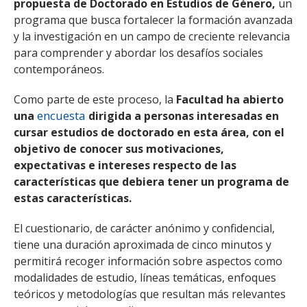
propuesta de Doctorado en Estudios de Género,
un
programa que busca fortalecer la formación avanzada
y la investigación en un campo de creciente relevancia
para comprender y abordar los desafíos sociales
contemporáneos.
Como parte de este proceso, la
Facultad ha abierto
encuesta
una
dirigida a personas interesadas en
cursar estudios de doctorado en esta área, con el
objetivo de conocer sus motivaciones,
expectativas e intereses respecto de las
características que debiera tener un programa de
estas características.
El cuestionario, de carácter anónimo y confidencial,
tiene una duración aproximada de cinco minutos y
permitirá recoger información sobre aspectos como
modalidades de estudio, líneas temáticas, enfoques
teóricos y metodologías que resultan más relevantes