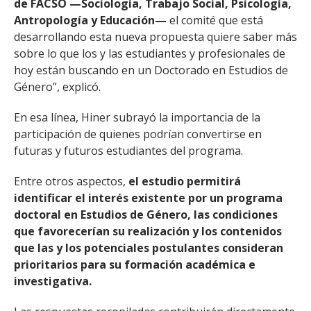
de FACSO —Sociología, Trabajo Social, Psicología,
Antropología y Educación—
el comité que está
desarrollando esta nueva propuesta quiere saber más
sobre lo que los y las estudiantes y profesionales de
hoy están buscando en un Doctorado en Estudios de
Género”, explicó.
En esa línea, Hiner subrayó la importancia de la
participación de quienes podrían convertirse en
futuras y futuros estudiantes del programa.
Entre otros aspectos,
el estudio permitirá
identificar el interés existente por un programa
doctoral en Estudios de Género, las condiciones
que favorecerían su realización y los contenidos
que las y los potenciales postulantes consideran
prioritarios para su formación académica e
investigativa.