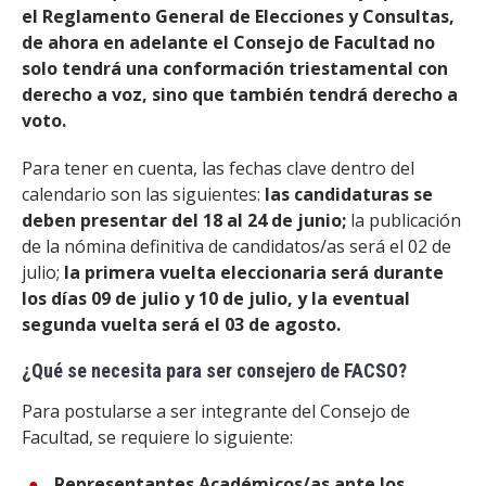
el Reglamento General de Elecciones y Consultas,
de ahora en adelante el Consejo de Facultad no
solo tendrá una conformación triestamental con
derecho a voz, sino que también tendrá derecho a
voto.
Para tener en cuenta, las fechas clave dentro del
calendario son las siguientes:
las candidaturas se
deben presentar del 18 al 24 de junio;
la publicación
de la nómina definitiva de candidatos/as será el 02 de
julio;
la primera vuelta eleccionaria será durante
los días 09 de julio y 10 de julio, y la eventual
segunda vuelta será el 03 de agosto.
¿Qué se necesita para ser consejero de FACSO?
Para postularse a ser integrante del Consejo de
Facultad, se requiere lo siguiente:
Representantes Académicos/as ante los