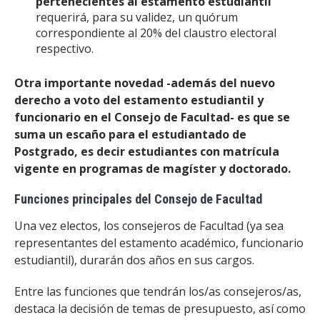
pertenecientes al estamento estudiantil
requerirá, para su validez, un quórum
correspondiente al 20% del claustro electoral
respectivo.
Otra importante novedad -además del nuevo
derecho a voto del estamento estudiantil y
funcionario en el Consejo de Facultad- es que se
suma un escaño para el estudiantado de
Postgrado, es decir estudiantes con matrícula
vigente en programas de magíster y doctorado.
Funciones principales del Consejo de Facultad
Una vez electos, los consejeros de Facultad (ya sea
representantes del estamento académico, funcionario
estudiantil), durarán dos años en sus cargos.
Entre las funciones que tendrán los/as consejeros/as,
destaca la decisión de temas de presupuesto, así como