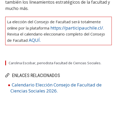
también los lineamientos estratégicos de la facultad y
mucho más.
La elección del Consejo de Facultad será totalmente
https://participauchile.cl/.
online por la plataforma
Revisa el calendario eleccionario completo del Consejo
AQUÍ.
de Facultad
Carolina Escobar, periodista Facultad de Ciencias Sociales.
ENLACES RELACIONADOS
Calendario Elección Consejo de Facultad de
Ciencias Sociales 2026.