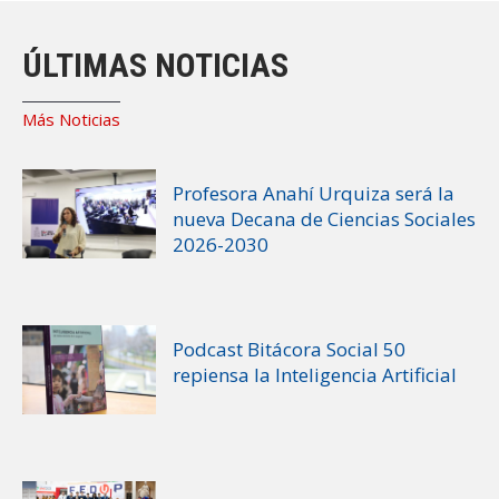
ÚLTIMAS NOTICIAS
Más Noticias
Profesora Anahí Urquiza será la
nueva Decana de Ciencias Sociales
2026-2030
Podcast Bitácora Social 50
repiensa la Inteligencia Artificial