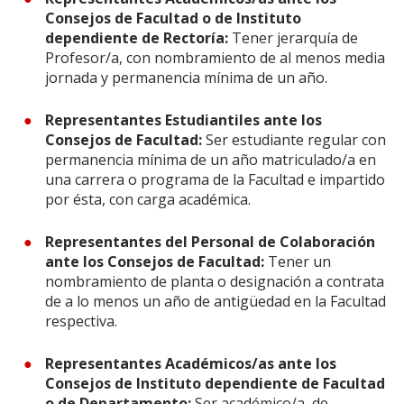
Consejos de Facultad o de Instituto
dependiente de Rectoría:
Tener jerarquía de
Profesor/a, con nombramiento de al menos media
jornada y permanencia mínima de un año.
Representantes Estudiantiles ante los
Consejos de Facultad:
Ser estudiante regular con
permanencia mínima de un año matriculado/a en
una carrera o programa de la Facultad e impartido
por ésta, con carga académica.
Representantes del Personal de Colaboración
ante los Consejos de Facultad:
Tener un
nombramiento de planta o designación a contrata
de a lo menos un año de antigüedad en la Facultad
respectiva.
Representantes Académicos/as ante los
Consejos de Instituto dependiente de Facultad
o de Departamento:
Ser académico/a, de