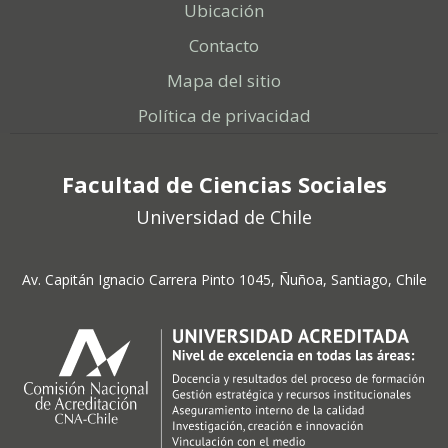
Ubicación
Contacto
Mapa del sitio
Política de privacidad
Facultad de Ciencias Sociales
Universidad de Chile
Av. Capitán Ignacio Carrera Pinto 1045, Ñuñoa, Santiago, Chile