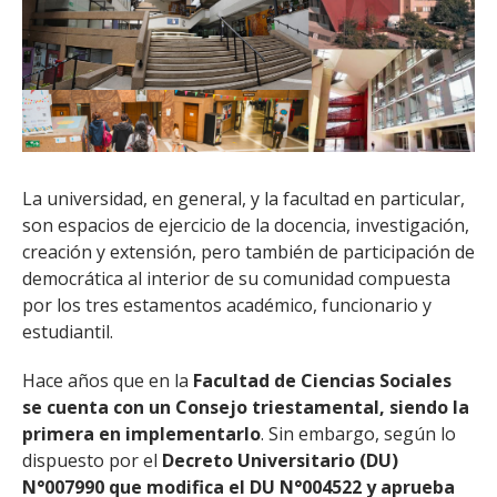
La universidad, en general, y la facultad en particular,
son espacios de ejercicio de la docencia, investigación,
creación y extensión, pero también de participación de
democrática al interior de su comunidad compuesta
por los tres estamentos académico, funcionario y
estudiantil.
Hace años que en la
Facultad de Ciencias Sociales
se cuenta con un Consejo triestamental, siendo la
primera en implementarlo
. Sin embargo, según lo
dispuesto por el
Decreto Universitario (DU)
N°007990 que modifica el DU N°004522 y aprueba