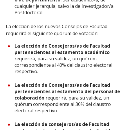
cualquier jerarquía, salvo la de Investigador/a
Postdoctoral.
La elección de los nuevos Consejos de Facultad
requerirá el siguiente quórum de votación:
La elección de Consejeros/as de Facultad
pertenecientes al estamento académico
requerirá, para su validez, un quórum
correspondiente al 40% del claustro electoral
respectivo.
La elección de Consejeros/as de Facultad
pertenecientes al estamento del personal de
colaboración
requerirá, para su validez, un
quórum correspondiente al 30% del claustro
electoral respectivo.
La elección de consejeros/as de Facultad