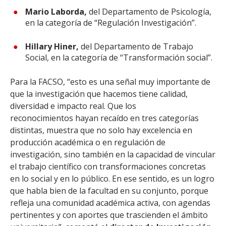
Mario Laborda,
del Departamento de Psicología,
en la categoría de “Regulación Investigación”.
Hillary Hiner,
del Departamento de Trabajo
Social, en la categoría de “Transformación social”.
Para la FACSO, “esto es una señal muy importante de
que la investigación que hacemos tiene calidad,
diversidad e impacto real. Que los
reconocimientos hayan recaído en tres categorías
distintas, muestra que no solo hay excelencia en
producción académica o en regulación de
investigación, sino también en la capacidad de vincular
el trabajo científico con transformaciones concretas
en lo social y en lo público. En ese sentido, es un logro
que habla bien de la facultad en su conjunto, porque
refleja una comunidad académica activa, con agendas
pertinentes y con aportes que trascienden el ámbito