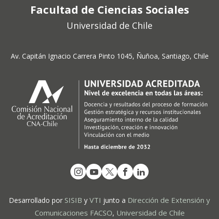
Facultad de Ciencias Sociales
Universidad de Chile
Av. Capitán Ignacio Carrera Pinto 1045, Ñuñoa, Santiago, Chile
SISIB
VTI
Dirección de Extensión y
Desarrollado por
y
junto a
Comunicaciones FACSO
Universidad de Chile
,