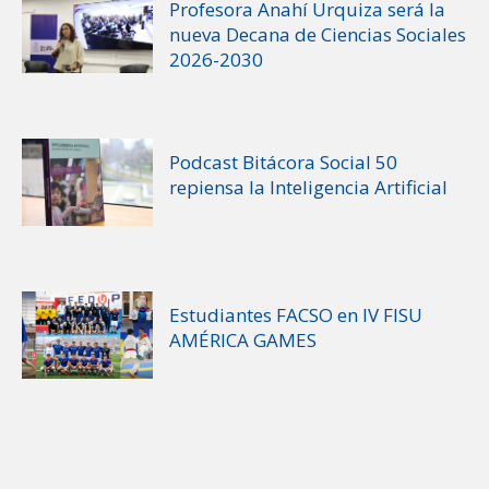
Profesora Anahí Urquiza será la
nueva Decana de Ciencias Sociales
2026-2030
Podcast Bitácora Social 50
repiensa la Inteligencia Artificial
Estudiantes FACSO en IV FISU
AMÉRICA GAMES