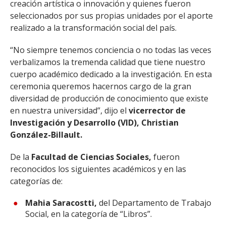
creación artística o innovación y quienes fueron
seleccionados por sus propias unidades por el aporte
realizado a la transformación social del país.
“No siempre tenemos conciencia o no todas las veces
verbalizamos la tremenda calidad que tiene nuestro
cuerpo académico dedicado a la investigación. En esta
ceremonia queremos hacernos cargo de la gran
diversidad de producción de conocimiento que existe
en nuestra universidad”, dijo el
vicerrector de
Investigación y Desarrollo (VID), Christian
González-Billault.
De la
Facultad de Ciencias Sociales,
fueron
reconocidos los siguientes académicos y en las
categorías de:
Mahia Saracostti,
del Departamento de Trabajo
Social, en la categoría de “Libros”.