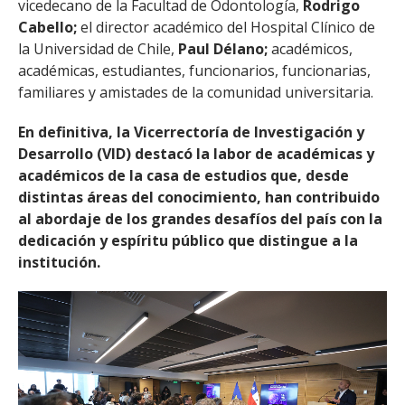
vicedecano de la Facultad de Odontología,
Rodrigo
Cabello;
el director académico del Hospital Clínico de
la Universidad de Chile,
Paul Délano;
académicos,
académicas, estudiantes, funcionarios, funcionarias,
familiares y amistades de la comunidad universitaria.
En definitiva, la Vicerrectoría de Investigación y
Desarrollo (VID) destacó la labor de académicas y
académicos de la casa de estudios que, desde
distintas áreas del conocimiento, han contribuido
al abordaje de los grandes desafíos del país con la
dedicación y espíritu público que distingue a la
institución.