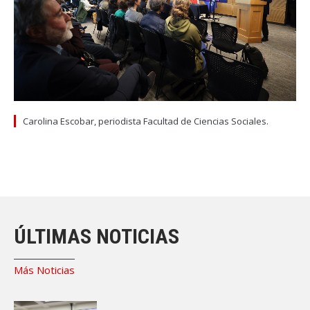
Carolina Escobar, periodista Facultad de Ciencias Sociales.
ÚLTIMAS NOTICIAS
Más Noticias