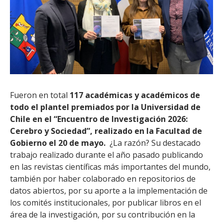
Fueron en total
117 académicas y académicos de
todo el plantel premiados por la Universidad de
Chile en el “Encuentro de Investigación 2026:
Cerebro y Sociedad”, realizado en la Facultad de
Gobierno el 20 de mayo.
¿La razón? Su destacado
trabajo realizado durante el año pasado publicando
en las revistas científicas más importantes del mundo,
también por haber colaborado en repositorios de
datos abiertos, por su aporte a la implementación de
los comités institucionales, por publicar libros en el
área de la investigación, por su contribución en la