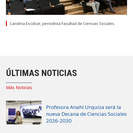
Carolina Escobar, periodista Facultad de Ciencias Sociales.
ÚLTIMAS NOTICIAS
Más Noticias
Profesora Anahí Urquiza será la
nueva Decana de Ciencias Sociales
2026-2030