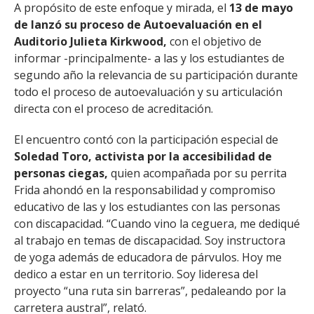
A propósito de este enfoque y mirada, el
13 de mayo
de lanzó su proceso de Autoevaluación en el
Auditorio Julieta Kirkwood,
con el objetivo de
informar -principalmente- a las y los estudiantes de
segundo año la relevancia de su participación durante
todo el proceso de autoevaluación y su articulación
directa con el proceso de acreditación.
El encuentro contó con la participación especial de
Soledad Toro, activista por la accesibilidad de
personas ciegas,
quien acompañada por su perrita
Frida ahondó en la responsabilidad y compromiso
educativo de las y los estudiantes con las personas
con discapacidad. “Cuando vino la ceguera, me dediqué
al trabajo en temas de discapacidad. Soy instructora
de yoga además de educadora de párvulos. Hoy me
dedico a estar en un territorio. Soy lideresa del
proyecto “una ruta sin barreras”, pedaleando por la
carretera austral”, relató.