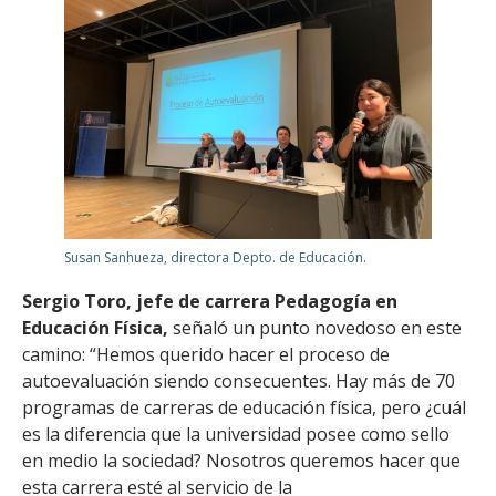
Susan Sanhueza, directora Depto. de Educación.
Sergio Toro, jefe de carrera Pedagogía en
Educación Física,
señaló un punto novedoso en este
camino: “Hemos querido hacer el proceso de
autoevaluación siendo consecuentes. Hay más de 70
programas de carreras de educación física, pero ¿cuál
es la diferencia que la universidad posee como sello
en medio la sociedad? Nosotros queremos hacer que
esta carrera esté al servicio de la