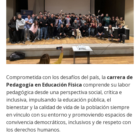
Comprometida con los desafíos del país, la
carrera de
Pedagogía en Educación Física
comprende su labor
pedagógica desde una perspectiva social, crítica e
inclusiva, impulsando la educación pública, el
bienestar y la calidad de vida de la población siempre
en vínculo con su entorno y promoviendo espacios de
convivencia democráticos, inclusivos y de respeto con
los derechos humanos.