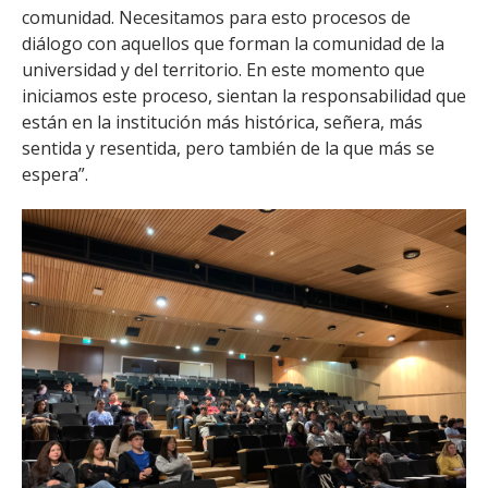
comunidad. Necesitamos para esto procesos de
diálogo con aquellos que forman la comunidad de la
universidad y del territorio. En este momento que
iniciamos este proceso, sientan la responsabilidad que
están en la institución más histórica, señera, más
sentida y resentida, pero también de la que más se
espera”.