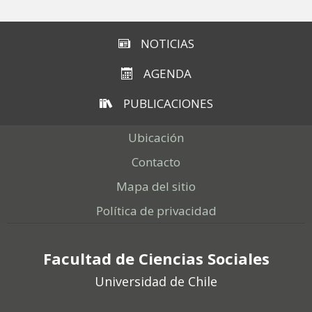
NOTICIAS
AGENDA
PUBLICACIONES
Ubicación
Contacto
Mapa del sitio
Política de privacidad
Facultad de Ciencias Sociales
Universidad de Chile