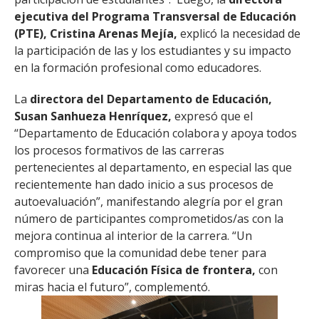
ejecutiva del Programa Transversal de Educación
(PTE), Cristina Arenas Mejía,
explicó la necesidad de
la participación de las y los estudiantes y su impacto
en la formación profesional como educadores.
La
directora del Departamento de Educación,
Susan Sanhueza Henríquez,
expresó que el
“Departamento de Educación colabora y apoya todos
los procesos formativos de las carreras
pertenecientes al departamento, en especial las que
recientemente han dado inicio a sus procesos de
autoevaluación”, manifestando alegría por el gran
número de participantes comprometidos/as con la
mejora continua al interior de la carrera. “Un
compromiso que la comunidad debe tener para
favorecer una
Educación Física de frontera,
con
miras hacia el futuro”, complementó.