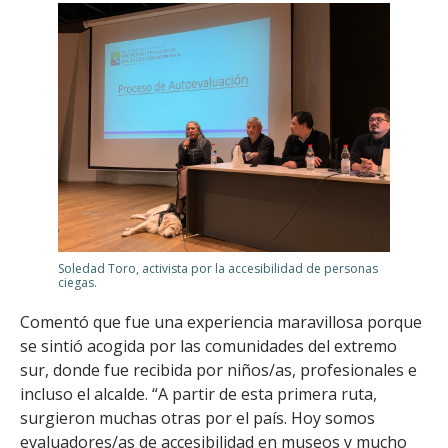
Soledad Toro, activista por la accesibilidad de personas
ciegas.
Comentó que fue una experiencia maravillosa porque
se sintió acogida por las comunidades del extremo
sur, donde fue recibida por niños/as, profesionales e
incluso el alcalde. “A partir de esta primera ruta,
surgieron muchas otras por el país. Hoy somos
evaluadores/as de accesibilidad en museos y mucho