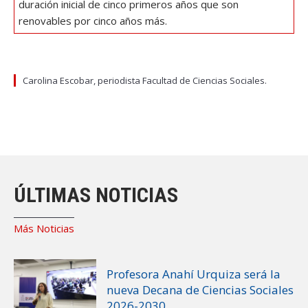
duración inicial de cinco primeros años que son
renovables por cinco años más.
Carolina Escobar, periodista Facultad de Ciencias Sociales.
ÚLTIMAS NOTICIAS
Más Noticias
Profesora Anahí Urquiza será la
nueva Decana de Ciencias Sociales
2026-2030