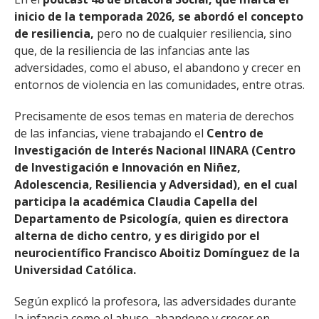
inicio de la temporada 2026, se abordó el concepto
de resiliencia,
pero no de cualquier resiliencia, sino
que, de la resiliencia de las infancias ante las
adversidades, como el abuso, el abandono y crecer en
entornos de violencia en las comunidades, entre otras.
Precisamente de esos temas en materia de derechos
de las infancias, viene trabajando el
Centro de
Investigación de Interés Nacional IINARA (Centro
de Investigación e Innovación en Niñez,
Adolescencia, Resiliencia y Adversidad), en el cual
participa la académica Claudia Capella del
Departamento de Psicología, quien es directora
alterna de dicho centro, y es dirigido por el
neurocientífico Francisco Aboitiz Domínguez de la
Universidad Católica.
Según explicó la profesora, las adversidades durante
la infancia como el abuso, abandono y crecer en