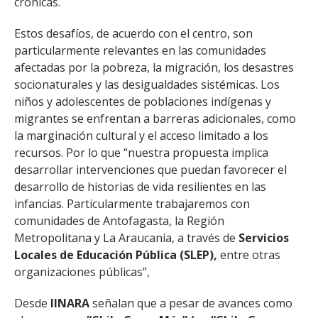
crónicas.
Estos desafíos, de acuerdo con el centro, son
particularmente relevantes en las comunidades
afectadas por la pobreza, la migración, los desastres
socionaturales y las desigualdades sistémicas. Los
niños y adolescentes de poblaciones indígenas y
migrantes se enfrentan a barreras adicionales, como
la marginación cultural y el acceso limitado a los
recursos. Por lo que “nuestra propuesta implica
desarrollar intervenciones que puedan favorecer el
desarrollo de historias de vida resilientes en las
infancias. Particularmente trabajaremos con
comunidades de Antofagasta, la Región
Metropolitana y La Araucanía, a través de
Servicios
Locales de Educación Pública (SLEP),
entre otras
organizaciones públicas”,
Desde
IINARA
señalan que a pesar de avances como