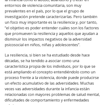
entornos de violencia comunitaria, son muy
prevalentes en el país, por lo que el grupo de
investigación pretende caracterizarlas. Pero también
un foco muy importante es la resiliencia y, por tanto,
“el objetivo es poder entender cuáles son los factores
que promueven la resiliencia y aquellos que ayudan a
disminuir los impactos negativos de la adversidad
psicosocial en niños, niñas y adolescentes”.
La resiliencia, si bien se ha estudiado desde hace
décadas, se ha tendido a asociar como una
característica propia de los individuos, por lo que se
está ampliando el concepto entendiéndolo como un
proceso frente a la violencia, donde puede producirse
un efecto acumulativo de las adversidades. Muchas
veces vas adversidades durante la infancia están
relacionadas con mayores problemas de salud mental,
dificultades de comportamiento y enfermedades