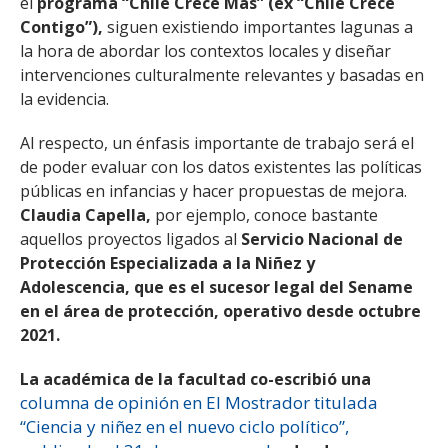
el
programa “Chile Crece Más” (ex “Chile Crece
Contigo”),
siguen existiendo importantes lagunas a
la hora de abordar los contextos locales y diseñar
intervenciones culturalmente relevantes y basadas en
la evidencia.
Al respecto, un énfasis importante de trabajo será el
de poder evaluar con los datos existentes las políticas
públicas en infancias y hacer propuestas de mejora.
Claudia Capella,
por ejemplo, conoce bastante
aquellos proyectos ligados al
Servicio Nacional de
Protección Especializada a la Niñez y
Adolescencia, que es el sucesor legal del Sename
en el área de protección, operativo desde octubre
2021.
La académica de la facultad co-escribió una
columna de opinión en El Mostrador titulada
“Ciencia y niñez en el nuevo ciclo político”,