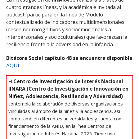
cuatro grandes líneas, y la académica e invitada al
podcast, participará en la línea de Modelo
contextualizado de indicadores multidimensionales
(desde neurocognitivos y socioemocionales a
interpersonales y socioculturales) que favorezcan la
resiliencia frente a la adversidad en la infancia.
Bitácora Social capítulo 48 se encuentra disponible
AQUÍ.
Centro de Investigación de Interés Nacional
El
IINARA (Centro de Investigación e Innovación en
Niñez, Adolescencia, Resiliencia y Adversidad)
contempla la colaboración de diversas organizaciones
vinculadas al ámbito de la niñez y la adolescencia, así
como también diferentes universidades y cuenta con
financiamiento de la ANID, en la línea Centros de
Investigación de Interés Nacional 2025. Tiene una