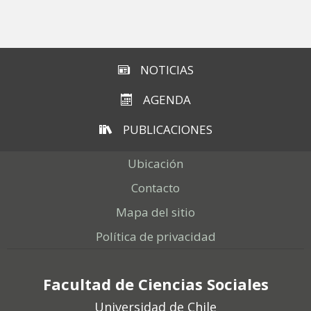
Subir
NOTICIAS
AGENDA
PUBLICACIONES
Ubicación
Contacto
Mapa del sitio
Política de privacidad
Facultad de Ciencias Sociales
Universidad de Chile