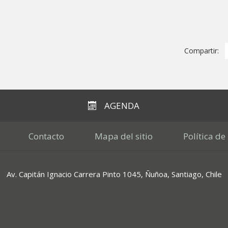
Compartir:
AGENDA
Contacto
Mapa del sitio
Política de
Av. Capitán Ignacio Carrera Pinto 1045, Ñuñoa, Santiago, Chile