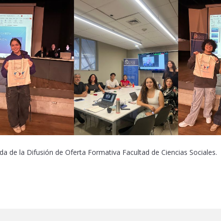
 de la Difusión de Oferta Formativa Facultad de Ciencias Sociales.