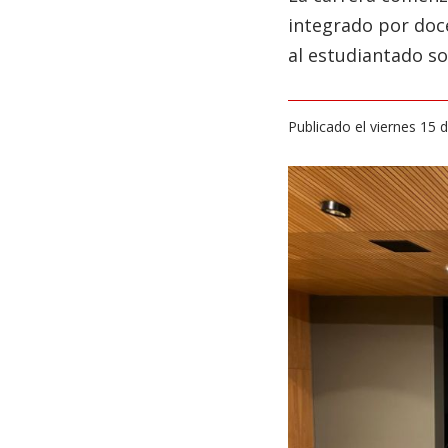
integrado por doce
al estudiantado so
Publicado el viernes 15