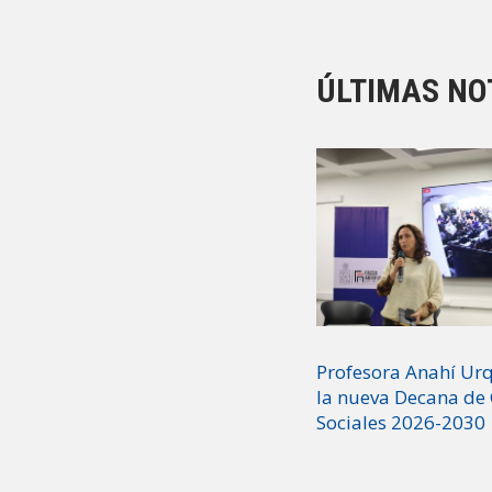
ÚLTIMAS NO
Profesora Anahí Urq
la nueva Decana de 
Sociales 2026-2030