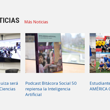
TICIAS
Más Noticias
uiza será
Podcast Bitácora Social 50
Estudiant
Ciencias
repiensa la Inteligencia
AMÉRICA
Artificial