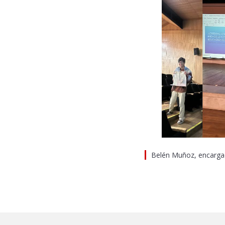
Belén Muñoz, encargada