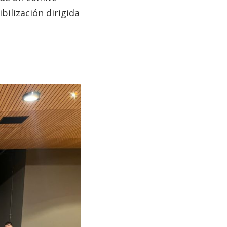
ilización dirigida