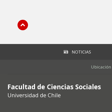
Subir
NOTICIAS
Ubicación
Facultad de Ciencias Sociales
Universidad de Chile