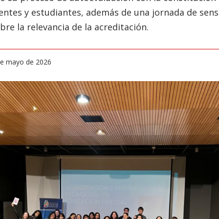
ntes y estudiantes, además de una jornada de sensib
bre la relevancia de la acreditación.
 de mayo de 2026