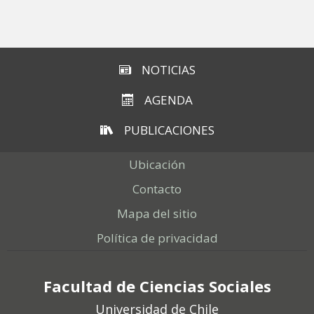
Subir
NOTICIAS
AGENDA
PUBLICACIONES
Ubicación
Contacto
Mapa del sitio
Política de privacidad
Facultad de Ciencias Sociales
Universidad de Chile