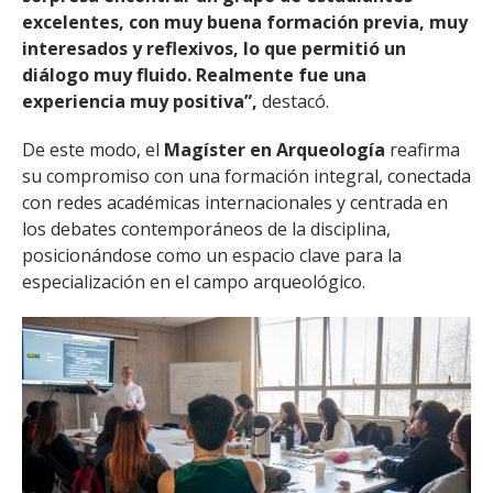
excelentes, con muy buena formación previa, muy
interesados y reflexivos, lo que permitió un
diálogo muy fluido. Realmente fue una
experiencia muy positiva”,
destacó.
De este modo, el
Magíster en Arqueología
reafirma
su compromiso con una formación integral, conectada
con redes académicas internacionales y centrada en
los debates contemporáneos de la disciplina,
posicionándose como un espacio clave para la
especialización en el campo arqueológico.