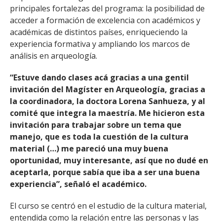
principales fortalezas del programa: la posibilidad de
acceder a formación de excelencia con académicos y
académicas de distintos países, enriqueciendo la
experiencia formativa y ampliando los marcos de
análisis en arqueología.
“Estuve dando clases acá gracias a una gentil
invitación del Magíster en Arqueología, gracias a
la coordinadora, la doctora Lorena Sanhueza, y al
comité que integra la maestría. Me hicieron esta
invitación para trabajar sobre un tema que
manejo, que es toda la cuestión de la cultura
material (…) me pareció una muy buena
oportunidad, muy interesante, así que no dudé en
aceptarla, porque sabía que iba a ser una buena
experiencia”, señaló el académico.
El curso se centró en el estudio de la cultura material,
entendida como la relación entre las personas y las