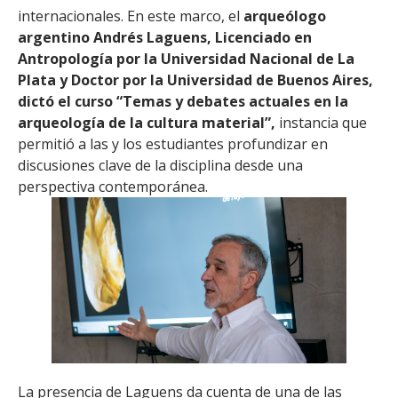
internacionales. En este marco, el
arqueólogo
argentino Andrés Laguens, Licenciado en
Antropología por la Universidad Nacional de La
Plata y Doctor por la Universidad de Buenos Aires,
dictó el curso “Temas y debates actuales en la
arqueología de la cultura material”,
instancia que
permitió a las y los estudiantes profundizar en
discusiones clave de la disciplina desde una
perspectiva contemporánea.
La presencia de Laguens da cuenta de una de las