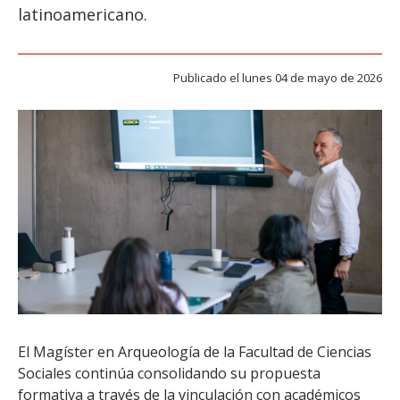
ESTUDIANTES
latinoamericano.
ACADÉMICOS
FUNCIONARIOS
Publicado el lunes 04 de mayo de 2026
EGRESADOS
El Magíster en Arqueología de la Facultad de Ciencias
Sociales continúa consolidando su propuesta
formativa a través de la vinculación con académicos