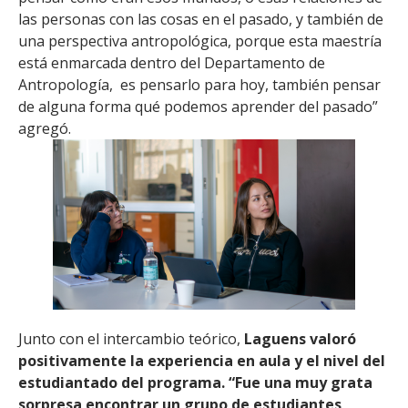
las personas con las cosas en el pasado, y también de
una perspectiva antropológica, porque esta maestría
está enmarcada dentro del Departamento de
Antropología, es pensarlo para hoy, también pensar
de alguna forma qué podemos aprender del pasado”
agregó.
Junto con el intercambio teórico,
Laguens valoró
positivamente la experiencia en aula y el nivel del
estudiantado del programa. “Fue una muy grata
sorpresa encontrar un grupo de estudiantes