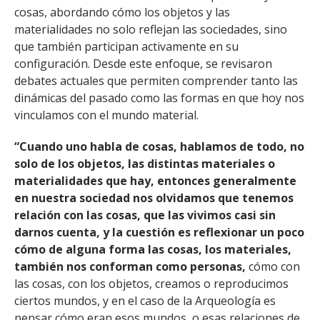
cosas, abordando cómo los objetos y las
materialidades no solo reflejan las sociedades, sino
que también participan activamente en su
configuración. Desde este enfoque, se revisaron
debates actuales que permiten comprender tanto las
dinámicas del pasado como las formas en que hoy nos
vinculamos con el mundo material.
“Cuando uno habla de cosas, hablamos de todo, no
solo de los objetos, las distintas materiales o
materialidades que hay, entonces generalmente
en nuestra sociedad nos olvidamos que tenemos
relación con las cosas, que las vivimos casi sin
darnos cuenta, y la cuestión es reflexionar un poco
cómo de alguna forma las cosas, los materiales,
también nos conforman como personas,
cómo con
las cosas, con los objetos, creamos o reproducimos
ciertos mundos, y en el caso de la Arqueología es
pensar cómo eran esos mundos, o esas relaciones de