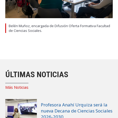
Belén Muñoz, encargada de Difusión Oferta Formativa Facultad
de Ciencias Sociales.
ÚLTIMAS NOTICIAS
Más Noticias
Profesora Anahí Urquiza será la
nueva Decana de Ciencias Sociales
2026-2030