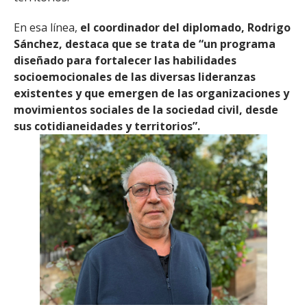
En esa línea,
el coordinador del diplomado, Rodrigo
Sánchez, destaca que se trata de “un programa
diseñado para fortalecer las habilidades
socioemocionales de las diversas lideranzas
existentes y que emergen de las organizaciones y
movimientos sociales de la sociedad civil, desde
sus cotidianeidades y territorios”.