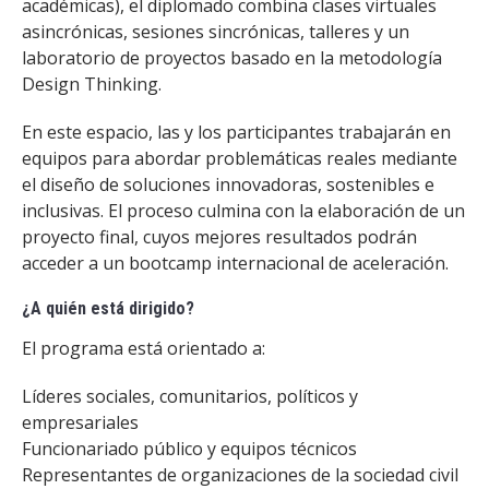
académicas), el diplomado combina clases virtuales
asincrónicas, sesiones sincrónicas, talleres y un
laboratorio de proyectos basado en la metodología
Design Thinking.
En este espacio, las y los participantes trabajarán en
equipos para abordar problemáticas reales mediante
el diseño de soluciones innovadoras, sostenibles e
inclusivas. El proceso culmina con la elaboración de un
proyecto final, cuyos mejores resultados podrán
acceder a un bootcamp internacional de aceleración.
¿A quién está dirigido?
El programa está orientado a:
Líderes sociales, comunitarios, políticos y
empresariales
Funcionariado público y equipos técnicos
Representantes de organizaciones de la sociedad civil