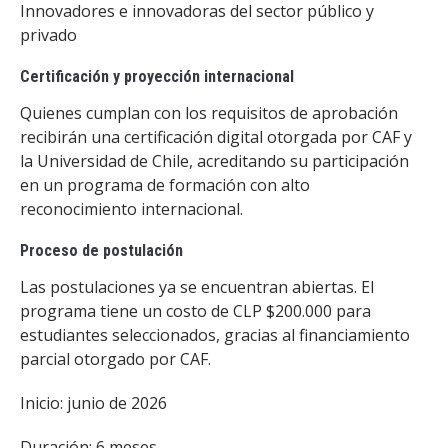
Innovadores e innovadoras del sector público y
privado
Certificación y proyección internacional
Quienes cumplan con los requisitos de aprobación
recibirán una certificación digital otorgada por CAF y
la Universidad de Chile, acreditando su participación
en un programa de formación con alto
reconocimiento internacional.
Proceso de postulación
Las postulaciones ya se encuentran abiertas. El
programa tiene un costo de CLP $200.000 para
estudiantes seleccionados, gracias al financiamiento
parcial otorgado por CAF.
Inicio: junio de 2026
Duración: 6 meses