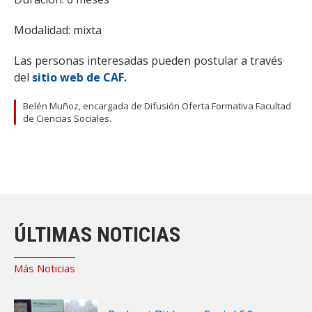
Modalidad: mixta
Las personas interesadas pueden postular a través
del
sitio web de CAF.
Belén Muñoz, encargada de Difusión Oferta Formativa Facultad
de Ciencias Sociales.
ÚLTIMAS NOTICIAS
Más Noticias