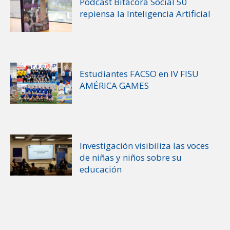
Podcast Bitácora Social 50
repiensa la Inteligencia Artificial
Estudiantes FACSO en IV FISU
AMÉRICA GAMES
Investigación visibiliza las voces
de niñas y niños sobre su
educación