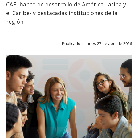
ESTUDIANTES
CAF -banco de desarrollo de América Latina y
el Caribe- y destacadas instituciones de la
ACADÉMICOS
región.
FUNCIONARIOS
EGRESADOS
Publicado el lunes 27 de abril de 2026