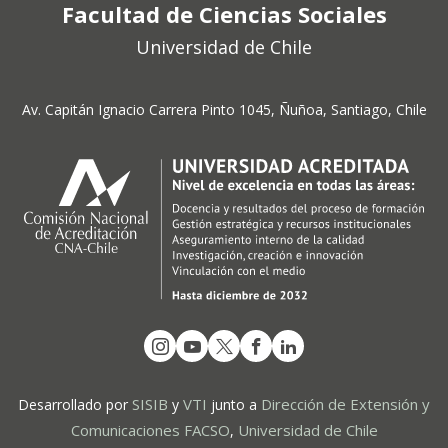
Facultad de Ciencias Sociales
Universidad de Chile
Av. Capitán Ignacio Carrera Pinto 1045, Ñuñoa, Santiago, Chile
SISIB
VTI
Dirección de Extensión y
Desarrollado por
y
junto a
Comunicaciones FACSO
Universidad de Chile
,