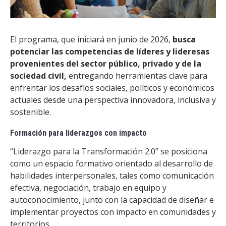
El programa, que iniciará en junio de 2026,
busca
potenciar las competencias de líderes y lideresas
provenientes del sector público, privado y de la
sociedad civil,
entregando herramientas clave para
enfrentar los desafíos sociales, políticos y económicos
actuales desde una perspectiva innovadora, inclusiva y
sostenible.
Formación para liderazgos con impacto
“Liderazgo para la Transformación 2.0” se posiciona
como un espacio formativo orientado al desarrollo de
habilidades interpersonales, tales como comunicación
efectiva, negociación, trabajo en equipo y
autoconocimiento, junto con la capacidad de diseñar e
implementar proyectos con impacto en comunidades y
territorios.