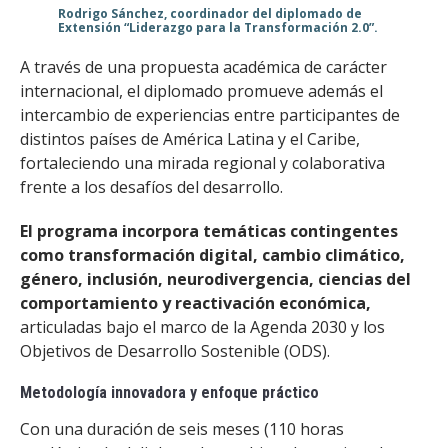
Rodrigo Sánchez, coordinador del diplomado de
Extensión “Liderazgo para la Transformación 2.0”.
A través de una propuesta académica de carácter
internacional, el diplomado promueve además el
intercambio de experiencias entre participantes de
distintos países de América Latina y el Caribe,
fortaleciendo una mirada regional y colaborativa
frente a los desafíos del desarrollo.
El programa incorpora temáticas contingentes
como transformación digital, cambio climático,
género, inclusión, neurodivergencia, ciencias del
comportamiento y reactivación económica,
articuladas bajo el marco de la Agenda 2030 y los
Objetivos de Desarrollo Sostenible (ODS).
Metodología innovadora y enfoque práctico
Con una duración de seis meses (110 horas